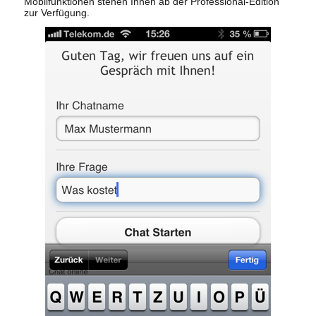
Mobilfunktionen stehen Ihnen ab der Professional-Edition
zur Verfügung.