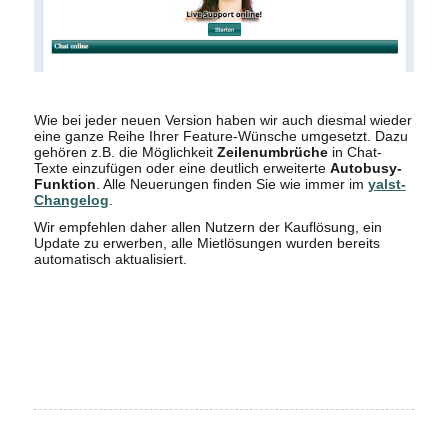
Wie bei jeder neuen Version haben wir auch diesmal wieder
eine ganze Reihe Ihrer Feature-Wünsche umgesetzt. Dazu
gehören z.B. die Möglichkeit
Zeilenumbrüche
in Chat-
Texte einzufügen oder eine deutlich erweiterte
Autobusy-
Funktion
. Alle Neuerungen finden Sie wie immer im
yalst-
Changelog
.
Wir empfehlen daher allen Nutzern der Kauflösung, ein
Update zu erwerben, alle Mietlösungen wurden bereits
automatisch aktualisiert.