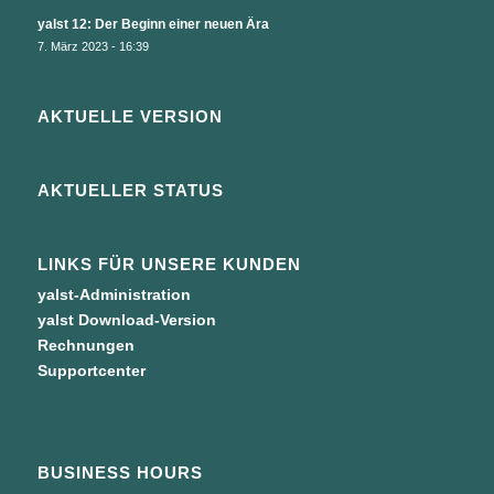
yalst 12: Der Beginn einer neuen Ära
7. März 2023 - 16:39
AKTUELLE VERSION
AKTUELLER STATUS
LINKS FÜR UNSERE KUNDEN
yalst-Administration
yalst Download-Version
Rechnungen
Supportcenter
BUSINESS HOURS