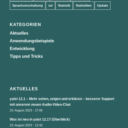
Sprachumschaltung
ssl
Statistik
Statistiken
Update
KATEGORIEN
Aktuelles
Anwendungsbeispiele
Entwicklung
Tipps und Tricks
AKTUELLES
yalst 12.1 – Mehr sehen, zeigen und erklären – besserer Support
mit unserem neuen Audio-Video-Chat
23. August 2023 - 17:06
Was ist neu in yalst 12.1? (Überblick)
23. August 2023 - 12:42