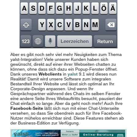
Aber es gibt noch sehr viel mehr Neuigkeiten zum Thema
yalst-Integration! Viele unserer Kunden haben sich
gewünscht, direkt auf einer ihrer Webseiten chatten zu
können, ohne dass sich dazu ein Popup-Fenster öffnet.
Dank unseres
Webclients
in
yalst
9.1 wird dieses nun
Realität! Damit wird unsere Software zum integralen
Bestandteil Ihrer Website und lässt sich optimal an Ihr
Corporate-Design anpassen. Und wenn Ihr
Gesprächspartner während des Chats im selben Fenster
eine andere Seite Ihres Webauftritts besucht, pausiert der
Chat einfach so lange. Aber da geht noch mehr! Auch Ihre
Facebook-Seite
läßt sich nun mit einer Chat-Unterseite
versehen, so dass Sie obendrein auch für Ihre Facebook-
Nutzer mühelos erreichbar sind. Diese Features stehen ab
der Business-Edition zur Verfügung.