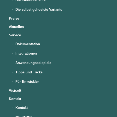
Die Cloud-Variante
Die selbst-gehostete Variante
Preise
Aktuelles
Service
Dokumentation
Integrationen
Anwendungsbeispiele
Tipps und Tricks
Für Entwickler
Visisoft
Kontakt
Kontakt