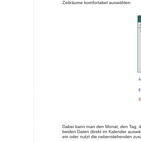
Zeiträume komfortabel auswählen:
Dabei kann man den Monat, den Tag, d
beiden Daten direkt im Kalender auswä
ein oder nutzt die nebenstehenden zusä