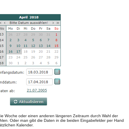
ie Woche oder einen anderen längeren Zeitraum durch Wahl der
hlen. Oder man gibt die Daten in die beiden Eingabefelder per Hand
tzlichen Kalender.