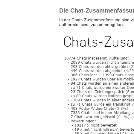
Die Chat-Zusammenfassu
In der Chats-Zusammenfassung sind viel
aufbereitet sind, zusammengefasst: