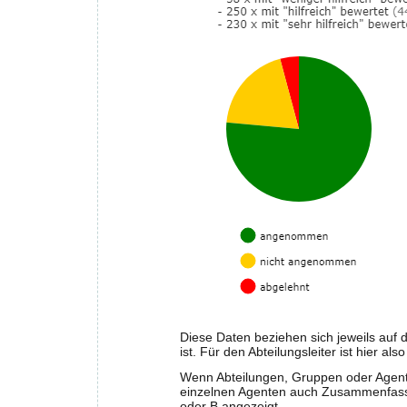
Diese Daten beziehen sich jeweils auf d
ist. Für den Abteilungsleiter ist hier a
Wenn Abteilungen, Gruppen oder Agente
einzelnen Agenten auch Zusammenfassun
oder B angezeigt.