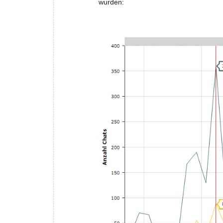
wurden: