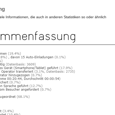
ng
e Informationen, die auch in anderen Statistiken so oder ähnlich