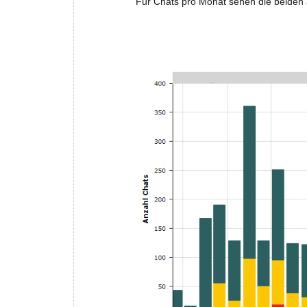
Für Chats pro Monat sehen die beide