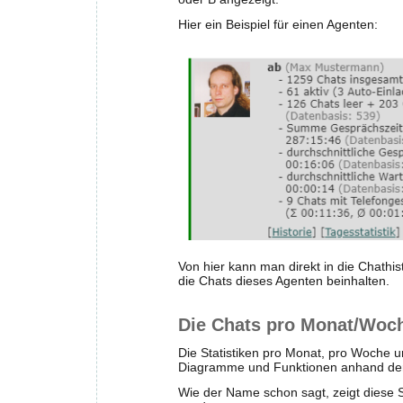
Hier ein Beispiel für einen Agenten:
Von hier kann man direkt in die Chathis
die Chats dieses Agenten beinhalten.
Die Chats pro Monat/Woc
Die Statistiken pro Monat, pro Woche u
Diagramme und Funktionen anhand der „
Wie der Name schon sagt, zeigt diese S