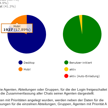
ie Agenten, Abteilungen oder Gruppen, für die der Login freigeschaltet
lso die Zusammenfassung aller Chats seiner Agenten dargestellt.
n mit Prioritäten angelegt wurden, werden neben der Daten für die
gen für die einzelnen Abteilungen, Gruppen, Agenten mit Priorität A