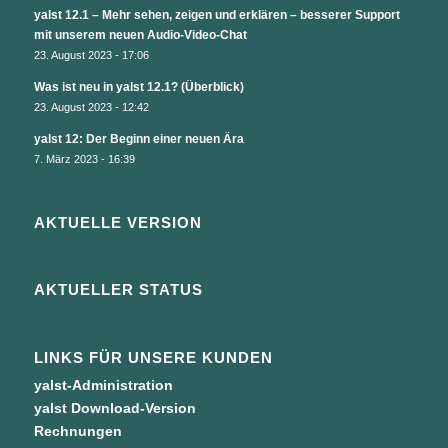
yalst 12.1 – Mehr sehen, zeigen und erklären – besserer Support
mit unserem neuen Audio-Video-Chat
23. August 2023 - 17:06
Was ist neu in yalst 12.1? (Überblick)
23. August 2023 - 12:42
yalst 12: Der Beginn einer neuen Ära
7. März 2023 - 16:39
AKTUELLE VERSION
AKTUELLER STATUS
LINKS FÜR UNSERE KUNDEN
yalst-Administration
yalst Download-Version
Rechnungen