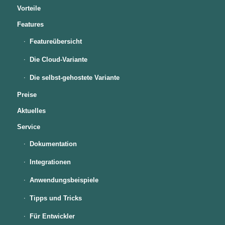
Vorteile
Features
Featureübersicht
Die Cloud-Variante
Die selbst-gehostete Variante
Preise
Aktuelles
Service
Dokumentation
Integrationen
Anwendungsbeispiele
Tipps und Tricks
Für Entwickler