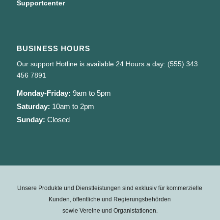
Supportcenter
BUSINESS HOURS
Our support Hotline is available 24 Hours a day: (555) 343
456 7891
Monday-Friday:
9am to 5pm
Saturday:
10am to 2pm
Sunday:
Closed
Unsere Produkte und Dienstleistungen sind exklusiv für kommerzielle
Kunden, öffentliche und Regierungsbehörden
sowie Vereine und Organistationen.