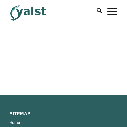
SITEMAP
Home