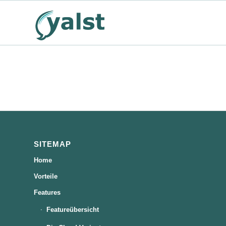
SITEMAP
Home
Vorteile
Features
Featureübersicht