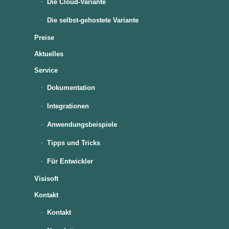
Die Cloud-Variante
Die selbst-gehostete Variante
Preise
Aktuelles
Service
Dokumentation
Integrationen
Anwendungsbeispiele
Tipps und Tricks
Für Entwickler
Visisoft
Kontakt
Kontakt