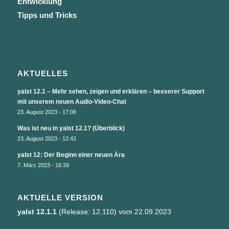
Entwicklung
Tipps und Tricks
AKTUELLES
yalst 12.1 – Mehr sehen, zeigen und erklären – besserer Support
mit unserem neuen Audio-Video-Chat
23. August 2023 - 17:06
Was ist neu in yalst 12.1? (Überblick)
23. August 2023 - 12:42
yalst 12: Der Beginn einer neuen Ära
7. März 2023 - 16:39
AKTUELLE VERSION
yalst 12.1.1
(Release: 12.110) vom 22.09.2023