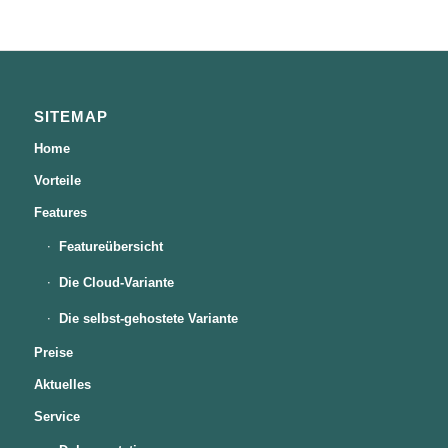
SITEMAP
Home
Vorteile
Features
Featureübersicht
Die Cloud-Variante
Die selbst-gehostete Variante
Preise
Aktuelles
Service