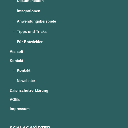
Dokumentation
Integrationen
Anwendungsbeispiele
Tipps und Tricks
Für Entwickler
Visisoft
Kontakt
Kontakt
Newsletter
Datenschutzerklärung
AGBs
Impressum
SCHLAGWÖRTER