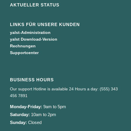
AKTUELLER STATUS
LINKS FÜR UNSERE KUNDEN
yalst-Administration
yalst Download-Version
Rechnungen
Supportcenter
BUSINESS HOURS
Our support Hotline is available 24 Hours a day: (555) 343
456 7891
Monday-Friday:
9am to 5pm
Saturday:
10am to 2pm
Sunday:
Closed