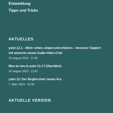
Entwicklung
Tipps und Tricks
AKTUELLES
yalst 12.1 – Mehr sehen, zeigen und erklären – besserer Support
mit unserem neuen Audio-Video-Chat
23. August 2023 - 17:06
Was ist neu in yalst 12.1? (Überblick)
23. August 2023 - 12:42
yalst 12: Der Beginn einer neuen Ära
7. März 2023 - 16:39
AKTUELLE VERSION