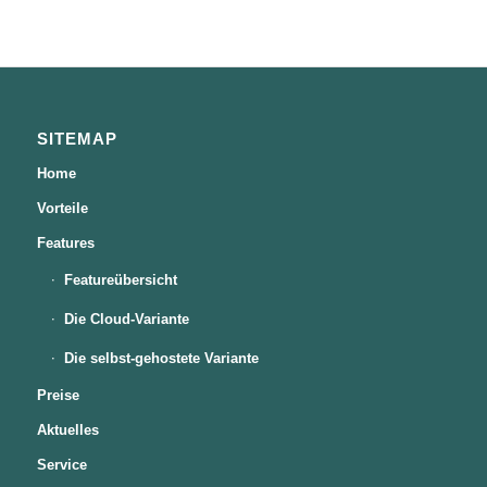
SITEMAP
Home
Vorteile
Features
Featureübersicht
Die Cloud-Variante
Die selbst-gehostete Variante
Preise
Aktuelles
Service