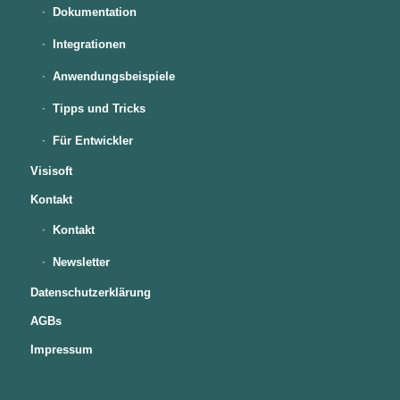
Dokumentation
Integrationen
Anwendungsbeispiele
Tipps und Tricks
Für Entwickler
Visisoft
Kontakt
Kontakt
Newsletter
Datenschutzerklärung
AGBs
Impressum