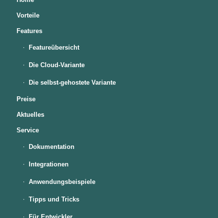
Vorteile
Features
Featureübersicht
Die Cloud-Variante
Die selbst-gehostete Variante
Preise
Aktuelles
Service
Dokumentation
Integrationen
Anwendungsbeispiele
Tipps und Tricks
Für Entwickler