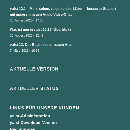
yalst 12.1 – Mehr sehen, zeigen und erklären – besserer Support
mit unserem neuen Audio-Video-Chat
23. August 2023 - 17:06
Was ist neu in yalst 12.1? (Überblick)
23. August 2023 - 12:42
yalst 12: Der Beginn einer neuen Ära
7. März 2023 - 16:39
AKTUELLE VERSION
AKTUELLER STATUS
LINKS FÜR UNSERE KUNDEN
yalst-Administration
yalst Download-Version
Rechnungen