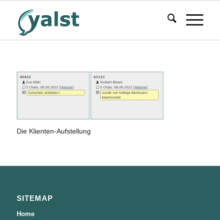
Die Klienten-Aufstellung
SITEMAP
Home