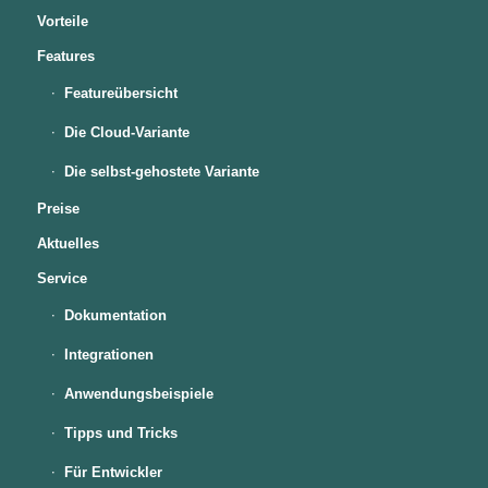
Vorteile
Features
Featureübersicht
Die Cloud-Variante
Die selbst-gehostete Variante
Preise
Aktuelles
Service
Dokumentation
Integrationen
Anwendungsbeispiele
Tipps und Tricks
Für Entwickler