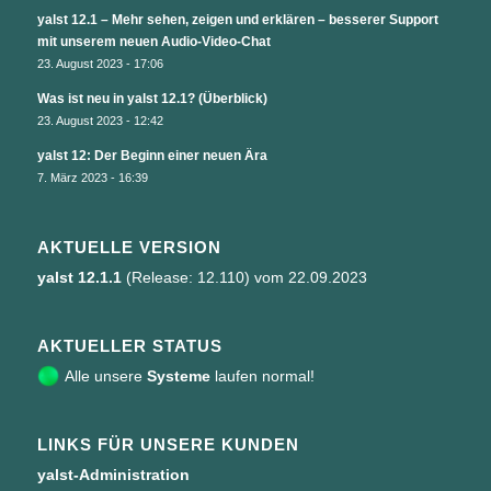
yalst 12.1 – Mehr sehen, zeigen und erklären – besserer Support
mit unserem neuen Audio-Video-Chat
23. August 2023 - 17:06
Was ist neu in yalst 12.1? (Überblick)
23. August 2023 - 12:42
yalst 12: Der Beginn einer neuen Ära
7. März 2023 - 16:39
AKTUELLE VERSION
yalst 12.1.1
(Release: 12.110) vom 22.09.2023
AKTUELLER STATUS
Alle unsere
Systeme
laufen normal!
LINKS FÜR UNSERE KUNDEN
yalst-Administration