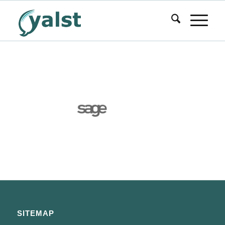
SITEMAP