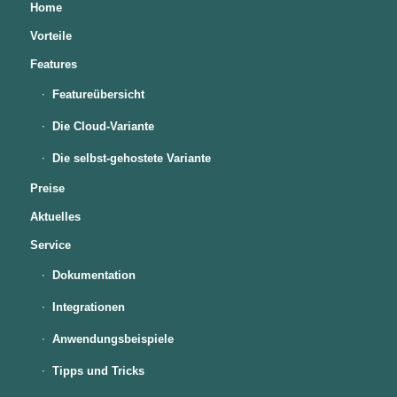
Home
Vorteile
Features
Featureübersicht
Die Cloud-Variante
Die selbst-gehostete Variante
Preise
Aktuelles
Service
Dokumentation
Integrationen
Anwendungsbeispiele
Tipps und Tricks