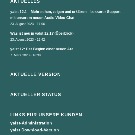
AKTUELLES
yalst 12.1 – Mehr sehen, zeigen und erklären – besserer Support
mit unserem neuen Audio-Video-Chat
23. August 2023 - 17:06
Was ist neu in yalst 12.1? (Überblick)
23. August 2023 - 12:42
yalst 12: Der Beginn einer neuen Ära
7. März 2023 - 16:39
AKTUELLE VERSION
AKTUELLER STATUS
LINKS FÜR UNSERE KUNDEN
yalst-Administration
yalst Download-Version