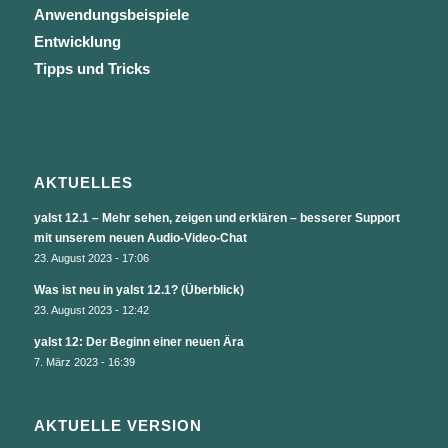
Anwendungsbeispiele
Entwicklung
Tipps und Tricks
AKTUELLES
yalst 12.1 – Mehr sehen, zeigen und erklären – besserer Support
mit unserem neuen Audio-Video-Chat
23. August 2023 - 17:06
Was ist neu in yalst 12.1? (Überblick)
23. August 2023 - 12:42
yalst 12: Der Beginn einer neuen Ära
7. März 2023 - 16:39
AKTUELLE VERSION