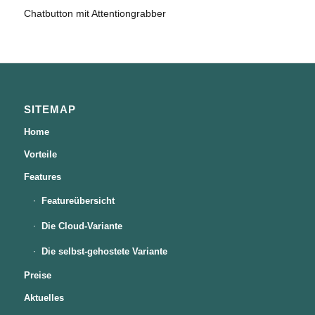
Chatbutton mit Attentiongrabber
SITEMAP
Home
Vorteile
Features
Featureübersicht
Die Cloud-Variante
Die selbst-gehostete Variante
Preise
Aktuelles