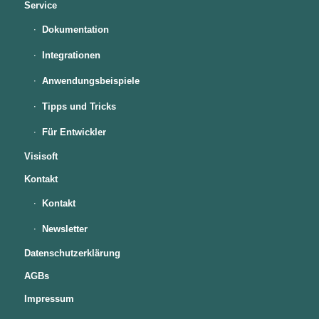
Service
Dokumentation
Integrationen
Anwendungsbeispiele
Tipps und Tricks
Für Entwickler
Visisoft
Kontakt
Kontakt
Newsletter
Datenschutzerklärung
AGBs
Impressum