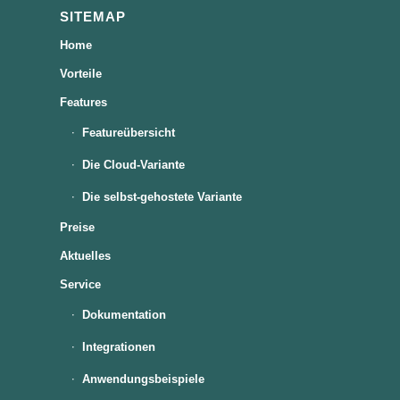
SITEMAP
Home
Vorteile
Features
Featureübersicht
Die Cloud-Variante
Die selbst-gehostete Variante
Preise
Aktuelles
Service
Dokumentation
Integrationen
Anwendungsbeispiele