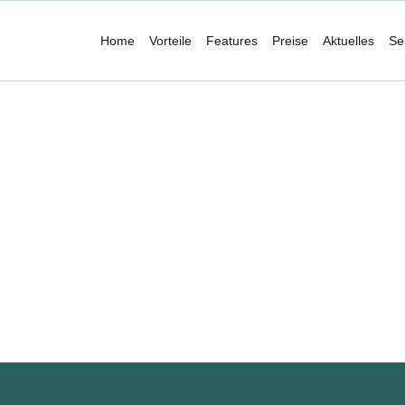
Home
Vorteile
Features
Preise
Aktuelles
Se