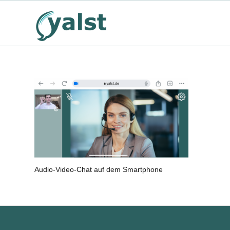
Audio-Video-Chat auf dem Smartphone