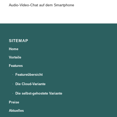
Audio-Video-Chat auf dem Smartphone
SITEMAP
Home
Vorteile
Features
Featureübersicht
Die Cloud-Variante
Die selbst-gehostete Variante
Preise
Aktuelles