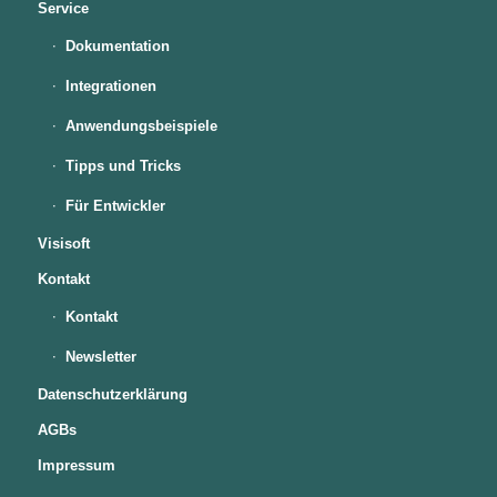
Service
Dokumentation
Integrationen
Anwendungsbeispiele
Tipps und Tricks
Für Entwickler
Visisoft
Kontakt
Kontakt
Newsletter
Datenschutzerklärung
AGBs
Impressum