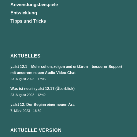
Anwendungsbeispiele
Entwicklung
Tipps und Tricks
AKTUELLES
yalst 12.1 – Mehr sehen, zeigen und erklären – besserer Support
mit unserem neuen Audio-Video-Chat
23. August 2023 - 17:06
Was ist neu in yalst 12.1? (Überblick)
23. August 2023 - 12:42
yalst 12: Der Beginn einer neuen Ära
7. März 2023 - 16:39
AKTUELLE VERSION