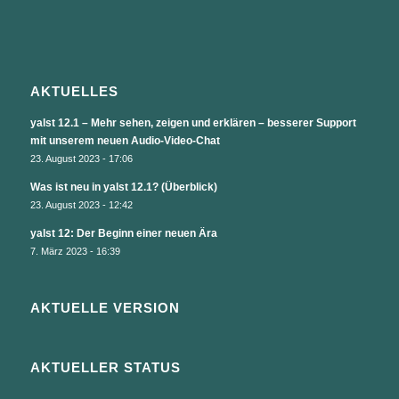
AKTUELLES
yalst 12.1 – Mehr sehen, zeigen und erklären – besserer Support
mit unserem neuen Audio-Video-Chat
23. August 2023 - 17:06
Was ist neu in yalst 12.1? (Überblick)
23. August 2023 - 12:42
yalst 12: Der Beginn einer neuen Ära
7. März 2023 - 16:39
AKTUELLE VERSION
AKTUELLER STATUS