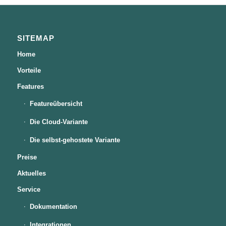
SITEMAP
Home
Vorteile
Features
Featureübersicht
Die Cloud-Variante
Die selbst-gehostete Variante
Preise
Aktuelles
Service
Dokumentation
Integrationen