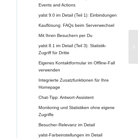
Events and Actions
yalst 9.0 im Detail (Teil 1): Einbindungen
Kauflösung: FAQs beim Serverwechsel
Mit Ihren Besuchern per Du
Ka
yalst 8.1 im Detail (Teil 3): Statistik-
ya
Zugriff für Dritte
Eigenes Kontaktformular im Offline-Fall
verwenden
Integrierte Zusatzfunktionen für Ihre
Homepage
Chat-Tipp: Antwort-Assistent
Monitoring und Statistiken ohne eigene
Zugriffe
Besucher-Relevanz im Detail
yalst-Farbeinstellungen im Detail