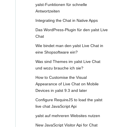
yalst-Funktionen für schnelle
Antwortzeiten
Integrating the Chat in Native Apps
Das WordPress-Plugin für den yalst Live
Chat
Wie bindet man den yalst Live Chat in
eine Shopsoftware ein?
Was sind Themes im yalst Live Chat
und wozu brauche ich sie?
How to Customise the Visual
Appearance of Live Chat on Mobile
Devices in yalst 9.3 and later
Configure RequireJS to load the yalst
live chat JavaScript Api
yalst auf mehreren Websites nutzen
New JavaScript Visitor Api for Chat