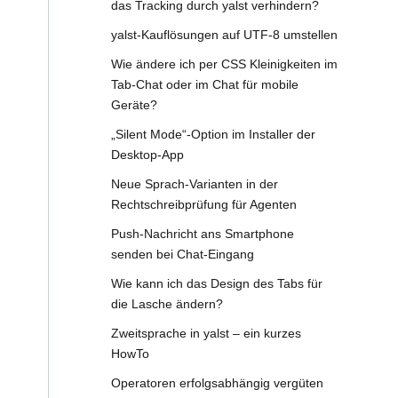
das Tracking durch yalst verhindern?
yalst-Kauflösungen auf UTF-8 umstellen
Wie ändere ich per CSS Kleinigkeiten im
Tab-Chat oder im Chat für mobile
Geräte?
„Silent Mode“-Option im Installer der
Desktop-App
Neue Sprach-Varianten in der
Rechtschreibprüfung für Agenten
Push-Nachricht ans Smartphone
senden bei Chat-Eingang
Wie kann ich das Design des Tabs für
die Lasche ändern?
Zweitsprache in yalst – ein kurzes
HowTo
Operatoren erfolgsabhängig vergüten