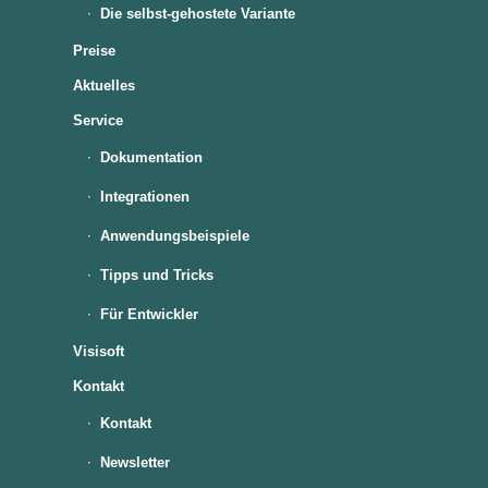
Die selbst-gehostete Variante
Preise
Aktuelles
Service
Dokumentation
Integrationen
Anwendungsbeispiele
Tipps und Tricks
Für Entwickler
Visisoft
Kontakt
Kontakt
Newsletter