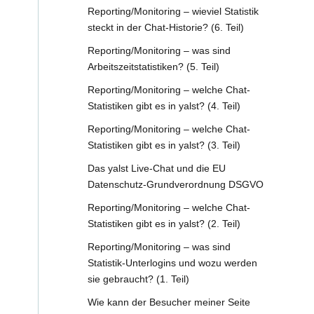
Reporting/Monitoring – wieviel Statistik
steckt in der Chat-Historie? (6. Teil)
Reporting/Monitoring – was sind
Arbeitszeitstatistiken? (5. Teil)
Reporting/Monitoring – welche Chat-
Statistiken gibt es in yalst? (4. Teil)
Reporting/Monitoring – welche Chat-
Statistiken gibt es in yalst? (3. Teil)
Das yalst Live-Chat und die EU
Datenschutz-Grundverordnung DSGVO
Reporting/Monitoring – welche Chat-
Statistiken gibt es in yalst? (2. Teil)
Reporting/Monitoring – was sind
Statistik-Unterlogins und wozu werden
sie gebraucht? (1. Teil)
Wie kann der Besucher meiner Seite