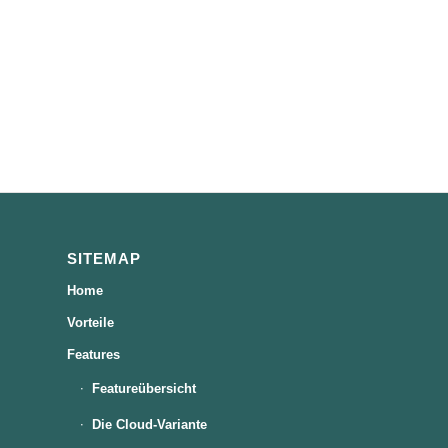
SITEMAP
Home
Vorteile
Features
Featureübersicht
Die Cloud-Variante