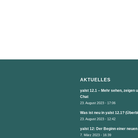
AKTUELLES
yalst 12.1 – Mehr sehen, zeigen
Chat
23. August 2023 - 17:06
Was ist neu in yalst 12.1? (Überb
23. August 2023 - 12:42
yalst 12: Der Beginn einer neuen
7. März 2023 - 16:39