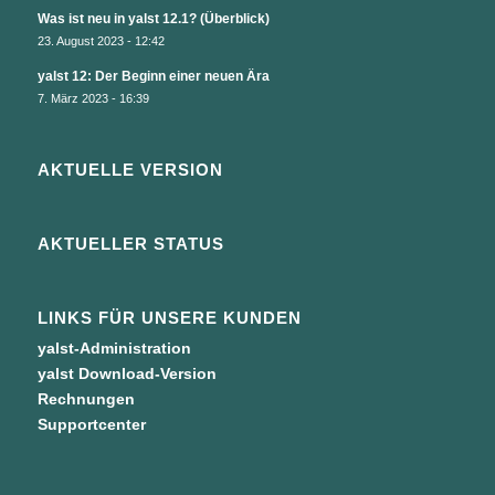
Was ist neu in yalst 12.1? (Überblick)
23. August 2023 - 12:42
yalst 12: Der Beginn einer neuen Ära
7. März 2023 - 16:39
AKTUELLE VERSION
AKTUELLER STATUS
LINKS FÜR UNSERE KUNDEN
yalst-Administration
yalst Download-Version
Rechnungen
Supportcenter