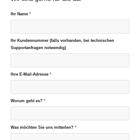
Ihr Name
*
Ihr Kundennummer (falls vorhanden, bei technischen
Supportanfragen notwendig)
Ihre E-Mail-Adresse
*
Worum geht es?
*
Was möchten Sie uns mitteilen?
*