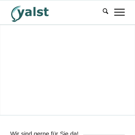
Wir sind gerne für Sie da!