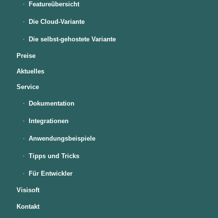
Featureübersicht
Die Cloud-Variante
Die selbst-gehostete Variante
Preise
Aktuelles
Service
Dokumentation
Integrationen
Anwendungsbeispiele
Tipps und Tricks
Für Entwickler
Visisoft
Kontakt