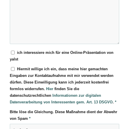
ich interessiere mich für eine Online-Präsentation von
yalst
Hiermit willige ich ein, dass meine hier gemachten
Eingaben zur Kontaktaufnahme mit mir verwendet werden
dürfen. Diese Einwilligung kann ich jederzeit kostenfrei
formlos widerrufen.
Hier
finden Sie die
datenschutzrechtlichen
Informationen zur digitalen
Datenverarbeitung von Interessenten gem. Art. 13 DSGVO
.
*
Bitte löse die Gleichung. Diese Maßnahme dient der Abwehr
von Spam
*