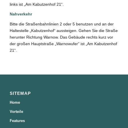
links ist „Am Kabutzenhof 21“.
Nahverkehr
Bitte die Straßenbahnlinien 2 oder 5 benutzen und an der
Haltestelle „Kabutzenhof“ aussteigen. Gehen Sie die Straße
herunter Richtung Warnow. Das Gebäude rechts kurz vor
der großen Hauptstraße „Warnowufer“ ist „Am Kabutzenhof
21“.
SITEMAP
Home
Vorteile
Features