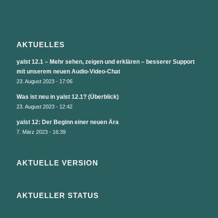
AKTUELLES
yalst 12.1 – Mehr sehen, zeigen und erklären – besserer Support
mit unserem neuen Audio-Video-Chat
23. August 2023 - 17:06
Was ist neu in yalst 12.1? (Überblick)
23. August 2023 - 12:42
yalst 12: Der Beginn einer neuen Ära
7. März 2023 - 16:39
AKTUELLE VERSION
AKTUELLER STATUS