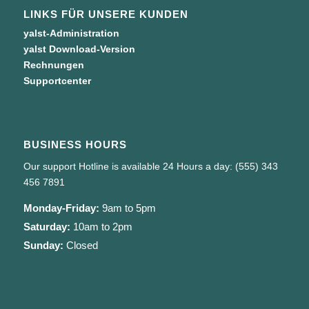
LINKS FÜR UNSERE KUNDEN
yalst-Administration
yalst Download-Version
Rechnungen
Supportcenter
BUSINESS HOURS
Our support Hotline is available 24 Hours a day: (555) 343
456 7891
Monday-Friday:
9am to 5pm
Saturday:
10am to 2pm
Sunday:
Closed