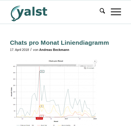
Chats pro Monat Liniendiagramm
/
17. April 2018
von
Andreas Beckmann