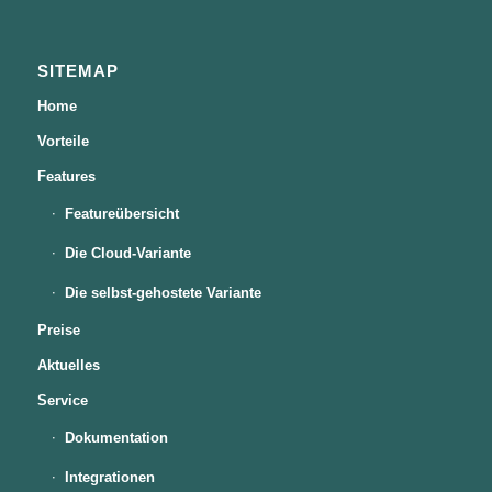
SITEMAP
Home
Vorteile
Features
Featureübersicht
Die Cloud-Variante
Die selbst-gehostete Variante
Preise
Aktuelles
Service
Dokumentation
Integrationen