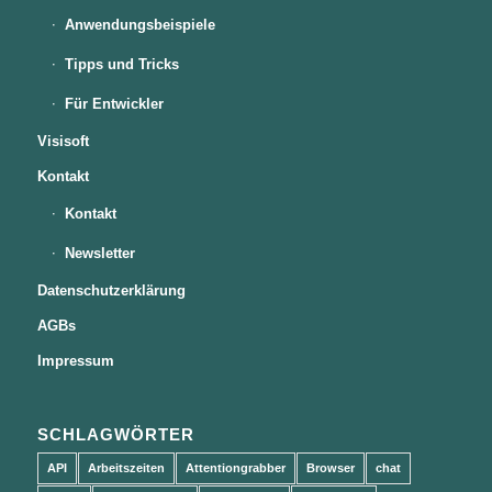
Anwendungsbeispiele
Tipps und Tricks
Für Entwickler
Visisoft
Kontakt
Kontakt
Newsletter
Datenschutzerklärung
AGBs
Impressum
SCHLAGWÖRTER
API
Arbeitszeiten
Attentiongrabber
Browser
chat