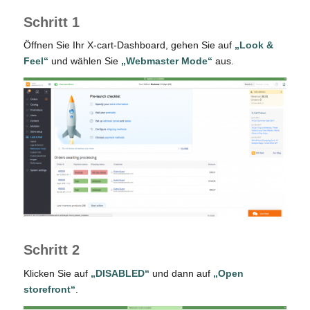
Schritt 1
Öffnen Sie Ihr X-cart-Dashboard, gehen Sie auf
„Look &
Feel“
und wählen Sie
„Webmaster Mode“
aus.
Schritt 2
Klicken Sie auf
„DISABLED“
und dann auf
„Open
storefront“
.