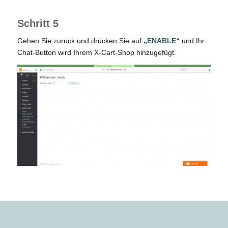
Schritt 5
Gehen Sie zurück und drücken Sie auf
„ENABLE“
und Ihr
Chat-Button wird Ihrem X-Cart-Shop hinzugefügt.