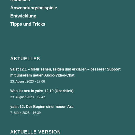
Anwendungsbeispiele
Entwicklung
Tipps und Tricks
AKTUELLES
yalst 12.1 – Mehr sehen, zeigen und erklären – besserer Support
mit unserem neuen Audio-Video-Chat
23. August 2023 - 17:06
Was ist neu in yalst 12.1? (Überblick)
23. August 2023 - 12:42
yalst 12: Der Beginn einer neuen Ära
7. März 2023 - 16:39
AKTUELLE VERSION