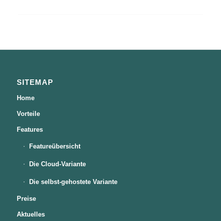
SITEMAP
Home
Vorteile
Features
Featureübersicht
Die Cloud-Variante
Die selbst-gehostete Variante
Preise
Aktuelles