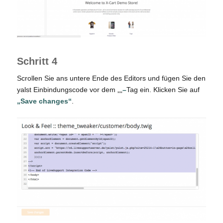
Schritt 4
Scrollen Sie ans untere Ende des Editors und fügen Sie den
yalst Einbindungscode vor dem „„
–
Tag ein. Klicken Sie auf
„Save changes“
.