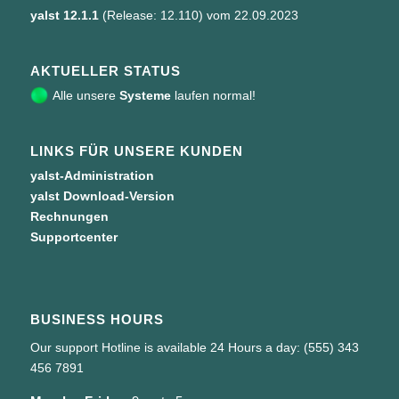
yalst 12.1.1
(Release: 12.110) vom 22.09.2023
AKTUELLER STATUS
Alle unsere
Systeme
laufen normal!
LINKS FÜR UNSERE KUNDEN
yalst-Administration
yalst Download-Version
Rechnungen
Supportcenter
BUSINESS HOURS
Our support Hotline is available 24 Hours a day: (555) 343
456 7891