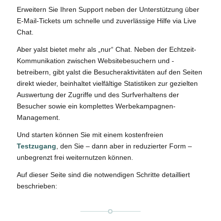
Erweitern Sie Ihren Support neben der Unterstützung über
E-Mail-Tickets um schnelle und zuverlässige Hilfe via Live
Chat.
Aber yalst bietet mehr als „nur“ Chat.
Neben der Echtzeit-
Kommunikation zwischen Websitebesuchern und -
betreibern, gibt yalst die Besucheraktivitäten auf den Seiten
direkt wieder, beinhaltet vielfältige Statistiken zur gezielten
Auswertung der Zugriffe und des Surfverhaltens der
Besucher sowie ein komplettes Werbekampagnen-
Management.
Und starten können Sie mit einem kostenfreien
Testzugang
, den Sie – dann aber in reduzierter Form –
unbegrenzt frei weiternutzen können.
Auf dieser Seite sind die notwendigen Schritte detailliert
beschrieben: