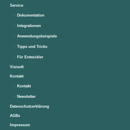
Service
Dokumentation
Integrationen
Anwendungsbeispiele
Tipps und Tricks
Für Entwickler
Visisoft
Kontakt
Kontakt
Newsletter
Datenschutzerklärung
AGBs
Impressum