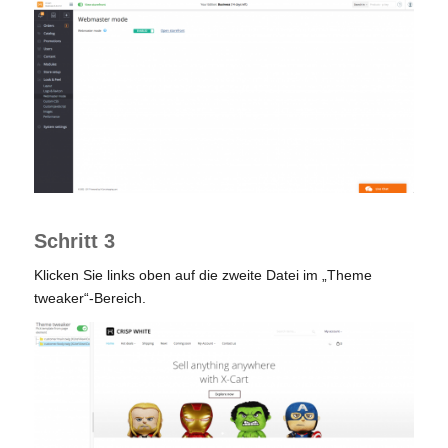
Schritt 3
Klicken Sie links oben auf die zweite Datei im „Theme
tweaker“-Bereich.