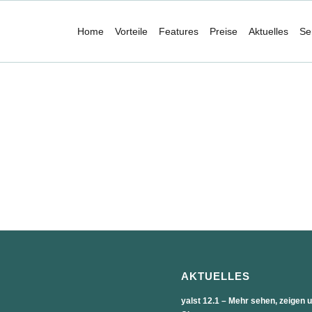
Home
Vorteile
Features
Preise
Aktuelles
Se
AKTUELLES
yalst 12.1 – Mehr sehen, zeigen