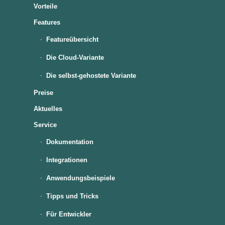
Vorteile
Features
Featureübersicht
Die Cloud-Variante
Die selbst-gehostete Variante
Preise
Aktuelles
Service
Dokumentation
Integrationen
Anwendungsbeispiele
Tipps und Tricks
Für Entwickler