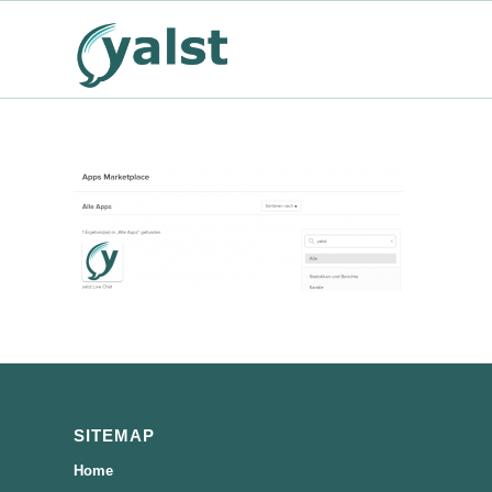
SITEMAP
Home