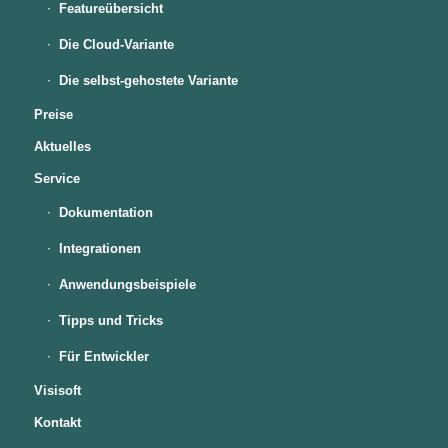
Featureübersicht
Die Cloud-Variante
Die selbst-gehostete Variante
Preise
Aktuelles
Service
Dokumentation
Integrationen
Anwendungsbeispiele
Tipps und Tricks
Für Entwickler
Visisoft
Kontakt