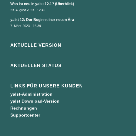
Was ist neu in yalst 12.1? (Überblick)
23. August 2023 - 12:42
yalst 12: Der Beginn einer neuen Ära
7. März 2023 - 16:39
AKTUELLE VERSION
AKTUELLER STATUS
LINKS FÜR UNSERE KUNDEN
yalst-Administration
yalst Download-Version
Rechnungen
Supportcenter