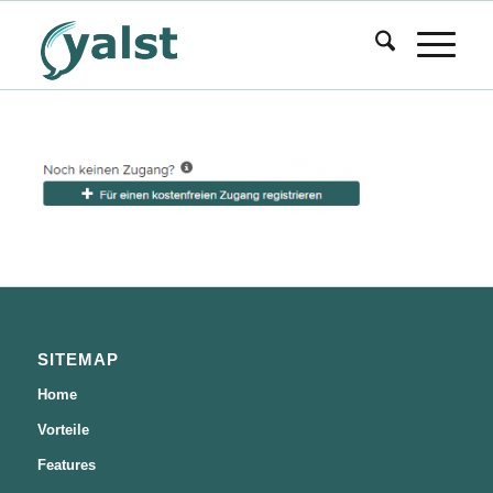
SITEMAP
Home
Vorteile
Features