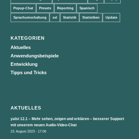
Popup-Chat
Presets
Reporting
Spanisch
Sprachumschaltung
ssl
Statistik
Statistiken
Update
KATEGORIEN
Aktuelles
Anwendungsbeispiele
Entwicklung
Tipps und Tricks
AKTUELLES
yalst 12.1 – Mehr sehen, zeigen und erklären – besserer Support
mit unserem neuen Audio-Video-Chat
23. August 2023 - 17:06