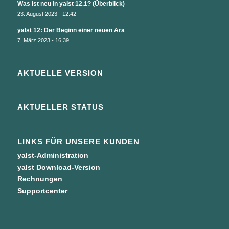
Was ist neu in yalst 12.1? (Überblick)
23. August 2023 - 12:42
yalst 12: Der Beginn einer neuen Ära
7. März 2023 - 16:39
AKTUELLE VERSION
AKTUELLER STATUS
LINKS FÜR UNSERE KUNDEN
yalst-Administration
yalst Download-Version
Rechnungen
Supportcenter