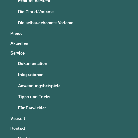
Featureübersicht
Die Cloud-Variante
Die selbst-gehostete Variante
Preise
Aktuelles
Service
Dokumentation
Integrationen
Anwendungsbeispiele
Tipps und Tricks
Für Entwickler
Visisoft
Kontakt