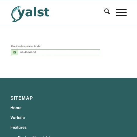
SITEMAP
Home
Vorteile
Features