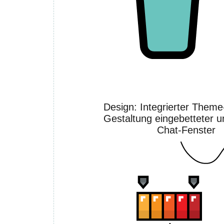
Design: Integrierter Theme
Gestaltung eingebetteter u
Chat-Fenster