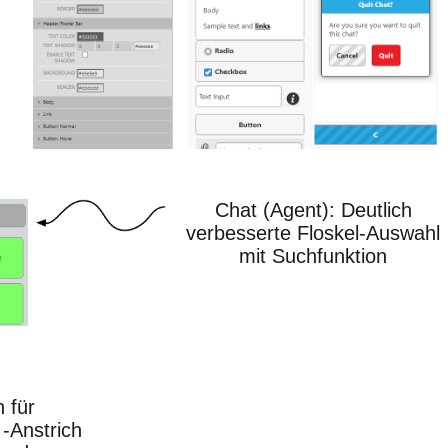
Chat (Agent): Deutlich
verbesserte Floskel-Auswahl
mit Suchfunktion
 für
-Anstrich