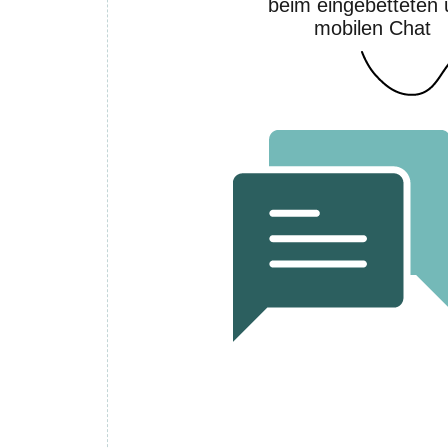
beim eingebetteten
mobilen Chat