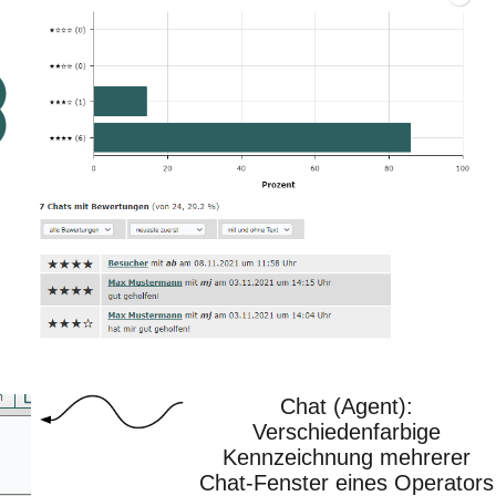
Chat (Agent):
Verschiedenfarbige
Kennzeichnung mehrerer
Chat-Fenster eines Operators