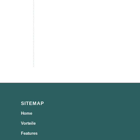
SITEMAP
Home
Vorteile
Features