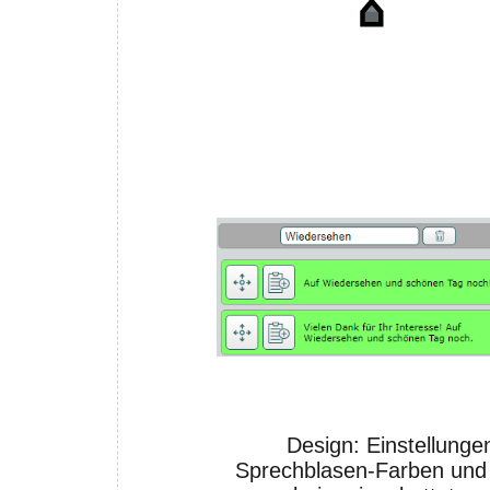
Design: Einstellungen
Sprechblasen-Farben und 