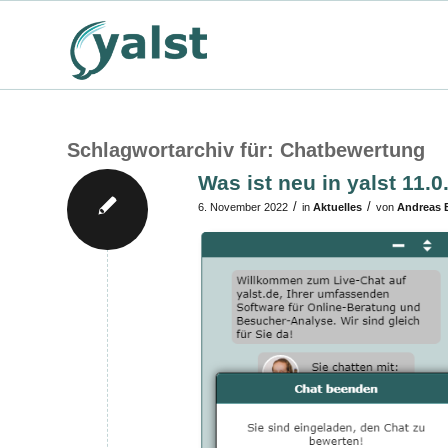
Schlagwortarchiv für:
Chatbewertung
Was ist neu in yalst 11.0
/
/
6. November 2022
in
Aktuelles
von
Andreas