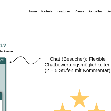
Home
Vorteile
Features
Preise
Aktuelles
Se
.1?
 Beckmann
Chat (Besucher): Flexible
Chatbewertungsmöglichkeiten
(2 – 5 Stufen mit Kommentar)