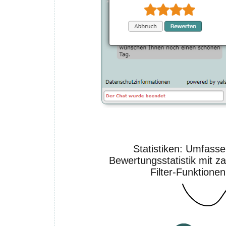
Statistiken: Umfass
Bewertungsstatistik mit z
Filter-Funktionen