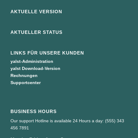
AKTUELLE VERSION
AKTUELLER STATUS
LINKS FÜR UNSERE KUNDEN
yalst-Administration
yalst Download-Version
Rechnungen
Supportcenter
BUSINESS HOURS
Our support Hotline is available 24 Hours a day: (555) 343
456 7891