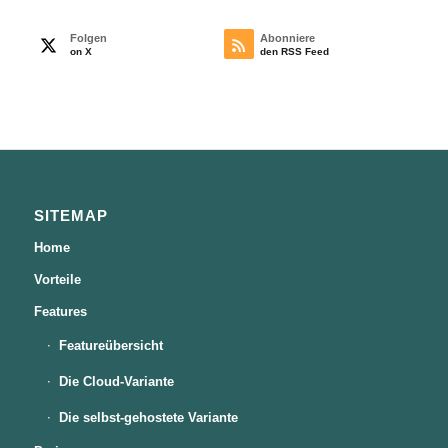
Folgen
Abonniere
on X
den RSS Feed
SITEMAP
Home
Vorteile
Features
Featureübersicht
Die Cloud-Variante
Die selbst-gehostete Variante