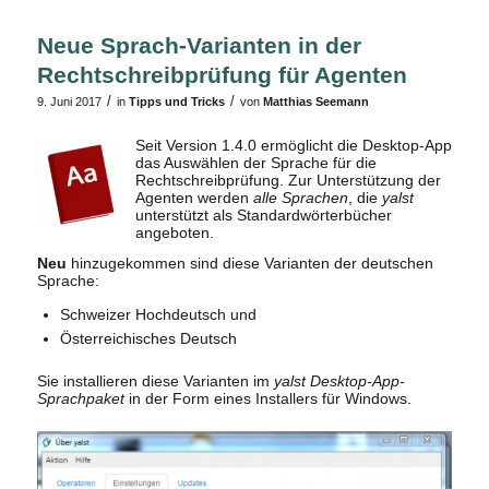
Neue Sprach-Varianten in der
Rechtschreibprüfung für Agenten
/
/
9. Juni 2017
in
Tipps und Tricks
von
Matthias Seemann
Seit Version 1.4.0 ermöglicht die Desktop-App
das Auswählen der Sprache für die
Rechtschreibprüfung. Zur Unterstützung der
Agenten werden
alle Sprachen
, die
yalst
unterstützt als Standardwörterbücher
angeboten.
Neu
hinzugekommen sind diese Varianten der deutschen
Sprache:
Schweizer Hochdeutsch und
Österreichisches Deutsch
Sie installieren diese Varianten im
yalst Desktop-App-
Sprachpaket
in der Form eines Installers für Windows.