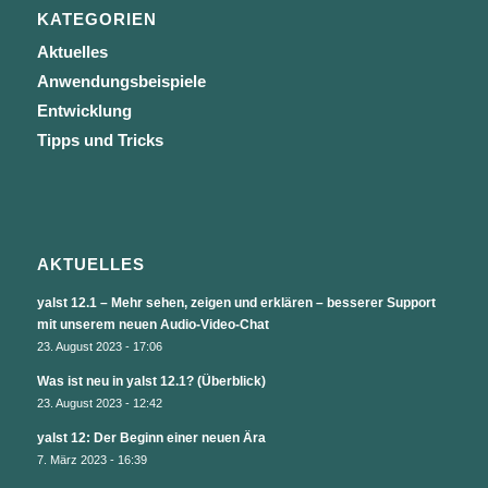
KATEGORIEN
Aktuelles
Anwendungsbeispiele
Entwicklung
Tipps und Tricks
AKTUELLES
yalst 12.1 – Mehr sehen, zeigen und erklären – besserer Support
mit unserem neuen Audio-Video-Chat
23. August 2023 - 17:06
Was ist neu in yalst 12.1? (Überblick)
23. August 2023 - 12:42
yalst 12: Der Beginn einer neuen Ära
7. März 2023 - 16:39