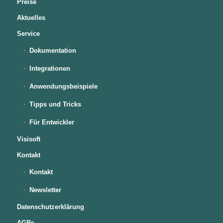
Preise
Aktuelles
Service
Dokumentation
Integrationen
Anwendungsbeispiele
Tipps und Tricks
Für Entwickler
Visisoft
Kontakt
Kontakt
Newsletter
Datenschutzerklärung
AGBs