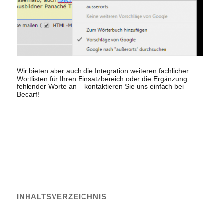
Wir bieten aber auch die Integration weiteren fachlicher
Wortlisten für Ihren Einsatzbereich oder die Ergänzung
fehlender Worte an – kontaktieren Sie uns einfach bei
Bedarf!
INHALTS­VERZEICHNIS