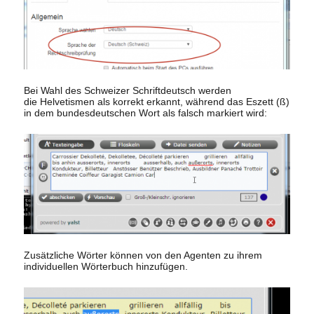
Bei Wahl des Schweizer Schriftdeutsch werden
die Helvetismen als korrekt erkannt, während das Eszett (ß)
in dem bundesdeutschen Wort als falsch markiert wird:
Zusätzliche Wörter können von den Agenten zu ihrem
individuellen Wörterbuch hinzufügen.