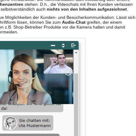
henzentren
stehen. D.h., die Videochats mit Ihren Kunden verlassen
 selbstverständlich auch
nichts von den Inhalten aufgezeichnet
.
neue Möglichkeiten der Kunden- und Besucherkommunikation: Lässt sich
chriftform lösen, können Sie zum
Audio-Chat
greifen, der einem
n z.B. Shop-Betreiber Produkte vor die Kamera halten und damit
ermeiden.