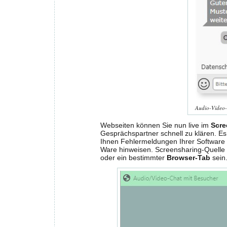
Audio-Video-
Webseiten können Sie nun live im
Scre
Gesprächspartner schnell zu klären. Es 
Ihnen Fehlermeldungen Ihrer Software 
Ware hinweisen. Screensharing-Quelle
oder ein bestimmter
Browser-Tab
sein