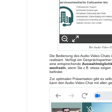
Der Audio-Video-Ch
Die Bedienung des Audio-Video-Chats i
realisiert. Verfügt ein Gesprächspartne
eine entsprechende
Auswahlmöglichk
wechseln
, wenn Sie z.B. etwas zeige
befindet.
Zur optimalen Präsentation gibt es sel
kann den Audio-Video-Chat mit allen 