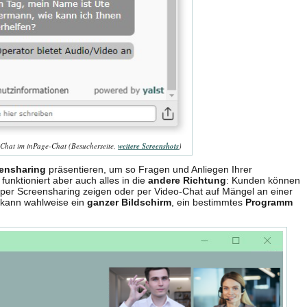
Chat im inPage-Chat (Besucherseite,
weitere Screenshots
)
ensharing
präsentieren, um so Fragen und Anliegen Ihrer
funktioniert aber auch alles in die
andere Richtung
: Kunden können
per Screensharing zeigen oder per Video-Chat auf Mängel an einer
 kann wahlweise ein
ganzer Bildschirm
, ein bestimmtes
Programm
.