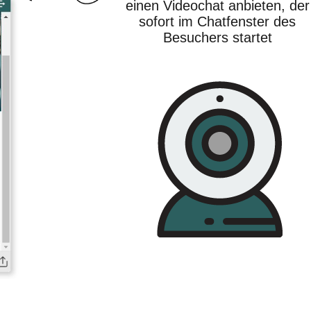
einen Videochat anbieten, der
sofort im Chatfenster des
Besuchers startet