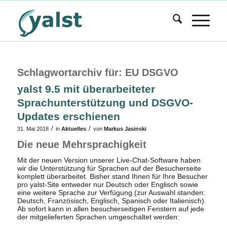
Schlagwortarchiv für:
EU DSGVO
yalst 9.5 mit überarbeiteter
Sprachunterstützung und DSGVO-
Updates erschienen
/
/
31. Mai 2018
in
Aktuelles
von
Markus Jasinski
Die neue Mehrsprachigkeit
Mit der neuen Version unserer Live-Chat-Software haben
wir die Unterstützung für Sprachen auf der Besucherseite
komplett überarbeitet. Bisher stand Ihnen für Ihre Besucher
pro yalst-Site entweder nur Deutsch oder Englisch sowie
eine weitere Sprache zur Verfügung (zur Auswahl standen:
Deutsch, Französisch, Englisch, Spanisch oder Italienisch).
Ab sofort kann in allen besucherseitigen Fenstern auf jede
der mitgelieferten Sprachen umgeschaltet werden: