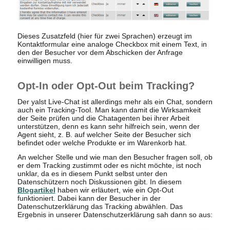
Dieses Zusatzfeld (hier für zwei Sprachen) erzeugt im
Kontaktformular eine analoge Checkbox mit einem Text, in
den der Besucher vor dem Abschicken der Anfrage
einwilligen muss.
Opt-In oder Opt-Out beim Tracking?
Der yalst Live-Chat ist allerdings mehr als ein Chat, sondern
auch ein Tracking-Tool. Man kann damit die Wirksamkeit
der Seite prüfen und die Chatagenten bei ihrer Arbeit
unterstützen, denn es kann sehr hilfreich sein, wenn der
Agent sieht, z. B. auf welcher Seite der Besucher sich
befindet oder welche Produkte er im Warenkorb hat.
An welcher Stelle und wie man den Besucher fragen soll, ob
er dem Tracking zustimmt oder es nicht möchte, ist noch
unklar, da es in diesem Punkt selbst unter den
Datenschützern noch Diskussionen gibt. In diesem
Blogartikel
haben wir erläutert, wie ein Opt-Out
funktioniert. Dabei kann der Besucher in der
Datenschutzerklärung das Tracking abwählen. Das
Ergebnis in unserer Datenschutzerklärung sah dann so aus: