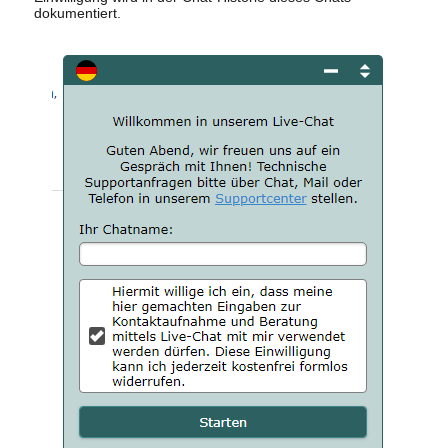
dokumentiert.