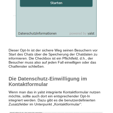
Dieser Opt-In ist der sichere Weg seinen Besuchern vor
Start des Chats über die Speicherung der Chatdaten zu
informieren. Die Checkbox ist ein Pflichtfeld, d.h., der
Besucher muss also auf jeden Fall einwilligen oder das
Chatfenster schließen.
Die Datenschutz-Einwilligung im
Kontaktformular
Wenn man das in yalst integrierte Kontaktformular nutzen
möchte, sollte auch dort ein entsprechender Opt-In
integriert werden. Dazu gibt es die benutzerdefinierten
Zusatzfelder im Unterpunkt „Kontaktformular“: