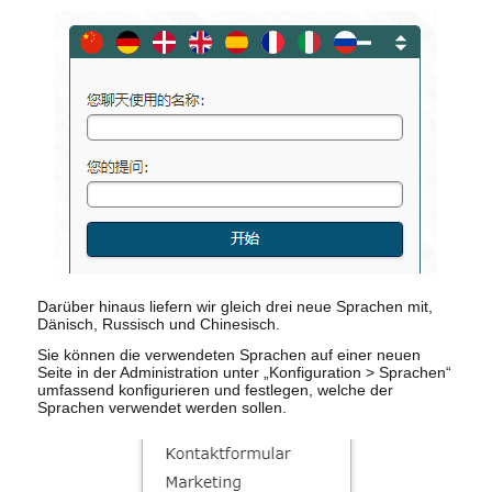
Darüber hinaus liefern wir gleich drei neue Sprachen mit,
Dänisch, Russisch und Chinesisch.
Sie können die verwendeten Sprachen auf einer neuen
Seite in der Administration unter „Konfiguration > Sprachen“
umfassend konfigurieren und festlegen, welche der
Sprachen verwendet werden sollen.