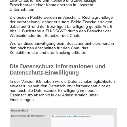
Live-Chats für die unmittelbare und zuverlässige
Erreichbarkeit einer Kontaktperson in unserem
Unternehmen
Die beiden Punkte werden im Abschnitt „Rechtsgrundlage
der Verarbeitung“ näher erläutert. Beide Zwecke erfolgen
dabei auf Grund der freiwilligen Einwilligung gemäß Art. 6
Abs. 1 Buchstabe a EU-DSGVO durch den Besucher der
Webseite oder den Benutzer des Chats.
Wie wir diese Einwilligung beim Besucher einholen, wird in
den nächsten Abschnitten für den Chat, das
Kontaktformular und das Tracking erläutert.
Die Datenschutz-Informationen und
Datenschutz-Einwilligung
In der Version 9.5 haben wir die Datenschutzmöglichkeiten
erweitert. Neben den Datenschutz-Informationen gibt es
nun auch die Datenschutz-Einwilligung im neuen
Datenschutz-Abschnitt in der Administration unter
Einstellungen.