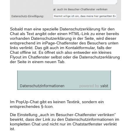
Sobald man eine spezielle Datenschutzerklärung für den
Chat als Text angibt oder einen HTML-Link zu einer bereits
vorhanden Datenschutzerklärung in der Seite, wird dieser
entsprechend im inPage-Chatfenster des Besuchers unten
links verlinkt. Das gilt auch im Kontaktformular, falls der
Chat offline ist. Es öffnet sich also entweder ein kleines
Flyout im Chatfenster selbst oder die Datenschutzerklärung
der Seite in einem neuen Tab.
Im PopUp-Chat gibt es keinen Textink, sondern ein
entsprechendes §-Icon.
Die Einstellung „auch im Besucher-Chatfenster verlinken“
bewirkt, dass der Link zu den Datenschutzinformationen im
kompletten Chat und nicht nur im Chatstartfenster verlinkt
ist.