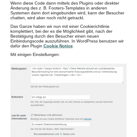
Wenn diese Code dann mittels des Plugins oder direkter
Änderung des z. B. Footers-Templates in anderen
Systemen dann dort eingebunden wird, kann der Besucher
chatten, wird aber noch nicht getrackt.
Das Ganze haben wir nun mit einer Cookierichtlinie
komplettiert, bei der es die Möglichkeit gibt, nach der
Bestätigung durch den Besucher einen neuen
Einbindungscode auszuführen. In WordPress benutzen wir
dafür den Plugin
Cookie Notice
.
Mit einigen Einstellungen: