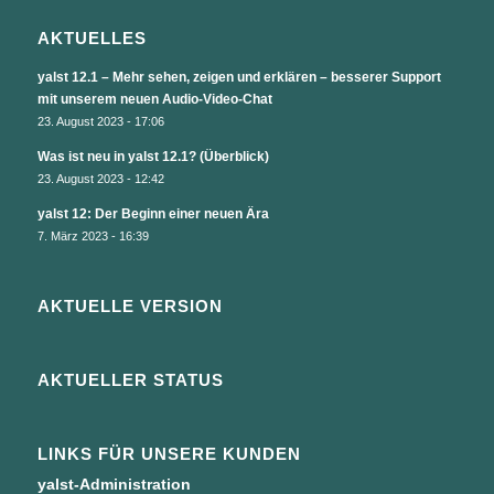
AKTUELLES
yalst 12.1 – Mehr sehen, zeigen und erklären – besserer Support
mit unserem neuen Audio-Video-Chat
23. August 2023 - 17:06
Was ist neu in yalst 12.1? (Überblick)
23. August 2023 - 12:42
yalst 12: Der Beginn einer neuen Ära
7. März 2023 - 16:39
AKTUELLE VERSION
AKTUELLER STATUS
LINKS FÜR UNSERE KUNDEN
yalst-Administration