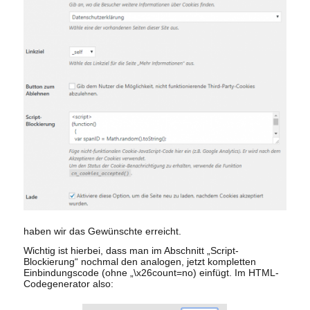
haben wir das Gewünschte erreicht.
Wichtig ist hierbei, dass man im Abschnitt „Script-
Blockierung“ nochmal den analogen, jetzt kompletten
Einbindungscode (ohne „\x26count=no) einfügt. Im HTML-
Codegenerator also: