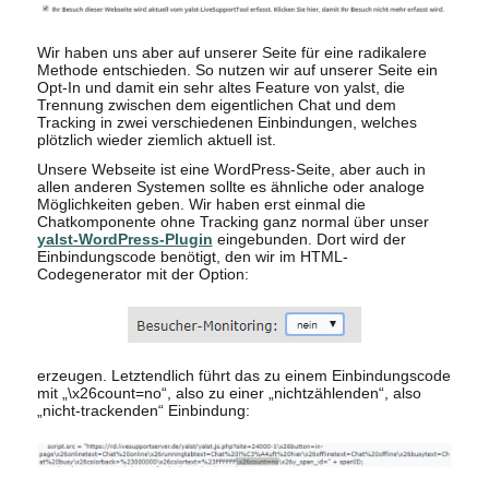
Wir haben uns aber auf unserer Seite für eine radikalere
Methode entschieden. So nutzen wir auf unserer Seite ein
Opt-In und damit ein sehr altes Feature von yalst, die
Trennung zwischen dem eigentlichen Chat und dem
Tracking in zwei verschiedenen Einbindungen, welches
plötzlich wieder ziemlich aktuell ist.
Unsere Webseite ist eine WordPress-Seite, aber auch in
allen anderen Systemen sollte es ähnliche oder analoge
Möglichkeiten geben. Wir haben erst einmal die
Chatkomponente ohne Tracking ganz normal über unser
yalst-WordPress-Plugin
eingebunden. Dort wird der
Einbindungscode benötigt, den wir im HTML-
Codegenerator mit der Option:
erzeugen. Letztendlich führt das zu einem Einbindungscode
mit „\x26count=no“, also zu einer „nichtzählenden“, also
„nicht-trackenden“ Einbindung: