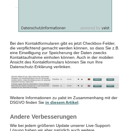
Bei den Kontaktformularen gibt es jetzt Checkbox-Felder,
die verpflichtend gemacht werden können, so dass Sie z.B.
eine Einwilligung zur Speicherung der Daten zwecks
Kontaktaufnahme einholen können. Auch in der mobilen
Ansicht des Kontaktformulars können Sie nun Ihre
Datenschutz-Erklärung verlinken.
Weitere Informationen zu yalst im Zusammenhang mit der
DSGVO finden Sie
in diesem Artikel
.
Andere Verbesserungen
Wie bei jedem größeren Update unserer Live-Support-
Lösung haben wir aber natürlich auch weitere