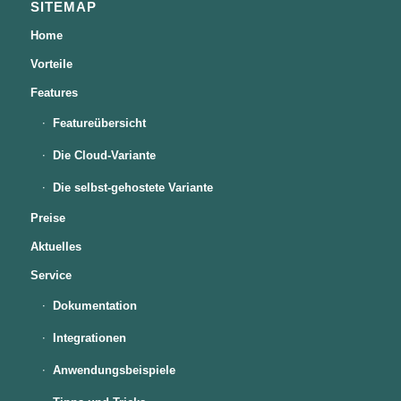
SITEMAP
Home
Vorteile
Features
Featureübersicht
Die Cloud-Variante
Die selbst-gehostete Variante
Preise
Aktuelles
Service
Dokumentation
Integrationen
Anwendungsbeispiele