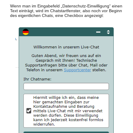
Wenn man im Eingabefeld „Datenschutz-Einwilligung“ einen
Text einträgt, wird im Chatstartfenster, also noch vor Beginn
des eigentlichen Chats, eine Checkbox angezeigt: