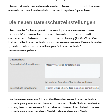
Damit ist yalst im internationalen Bereich nun noch besser
einsetzbar und unterstützt die wichtigsten Sprachen.
Die neuen Datenschutzeinstellungen
Der zweite Schwerpunkt dieses Updates unserer Live-
Support-Software liegt in der Umsetzung der in Kraft
getretenen Datenschutzgrundverordnung (DSGVO). Wir
haben alle Datenschutzoption in einen neuen Bereich unter
„Konfiguration > Einstellungen > Datenschutz“
zusammengefasst.
Sie können nun im Chat-Startfenster eine Datenschutz-
Einwilligung anzeigen lassen, die der Chat-Nutzer anhaken
muss, bevor er einen Chat starten kann. Der Inhalt dieser
Einwilligung wird in der Chat-Historie dieses Chats