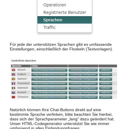
Für jede der unterstützen Sprachen gibt es umfassende
Einstellungen, einschließlich der Floskeln (Textvorlagen).
Natürlich können Ihre Chat-Buttons direkt auf eine
bestimmte Sprache verlinken, bitte beachten Sie hierbei,
dass sich der Sprachparameter „lang“ dazu geändert hat.
Unser HTML-Codegenerator unterstützt Sie wie immer
umfassend in allen Einbindungsfragen.