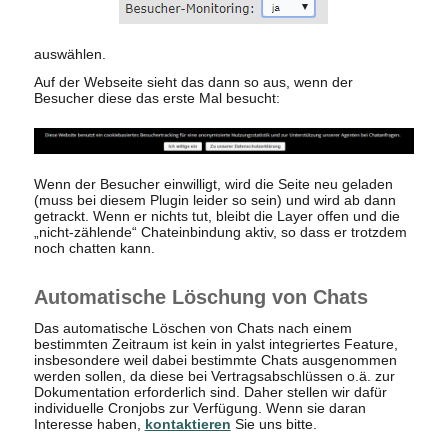
auswählen.
Auf der Webseite sieht das dann so aus, wenn der
Besucher diese das erste Mal besucht:
Wenn der Besucher einwilligt, wird die Seite neu geladen
(muss bei diesem Plugin leider so sein) und wird ab dann
getrackt. Wenn er nichts tut, bleibt die Layer offen und die
„nicht-zählende“ Chateinbindung aktiv, so dass er trotzdem
noch chatten kann.
Automatische Löschung von Chats
Das automatische Löschen von Chats nach einem
bestimmten Zeitraum ist kein in yalst integriertes Feature,
insbesondere weil dabei bestimmte Chats ausgenommen
werden sollen, da diese bei Vertragsabschlüssen o.ä. zur
Dokumentation erforderlich sind. Daher stellen wir dafür
individuelle Cronjobs zur Verfügung. Wenn sie daran
Interesse haben,
kontaktieren
Sie uns bitte.