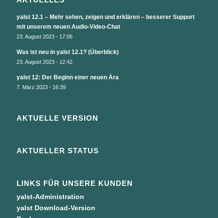
yalst 12.1 – Mehr sehen, zeigen und erklären – besserer Support
mit unserem neuen Audio-Video-Chat
23. August 2023 - 17:06
Was ist neu in yalst 12.1? (Überblick)
23. August 2023 - 12:42
yalst 12: Der Beginn einer neuen Ära
7. März 2023 - 16:39
AKTUELLE VERSION
AKTUELLER STATUS
LINKS FÜR UNSERE KUNDEN
yalst-Administration
yalst Download-Version