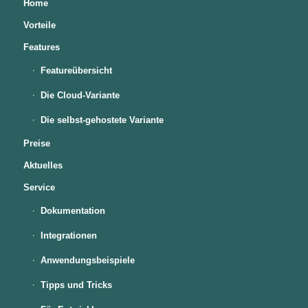
Home
Vorteile
Features
Featureübersicht
Die Cloud-Variante
Die selbst-gehostete Variante
Preise
Aktuelles
Service
Dokumentation
Integrationen
Anwendungsbeispiele
Tipps und Tricks