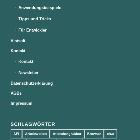
Anwendungsbeispiele
Tipps und Tricks
Für Entwickler
Visisoft
Kontakt
Kontakt
Newsletter
Datenschutzerklärung
AGBs
Impressum
SCHLAGWÖRTER
API
Arbeitszeiten
Attentiongrabber
Browser
chat