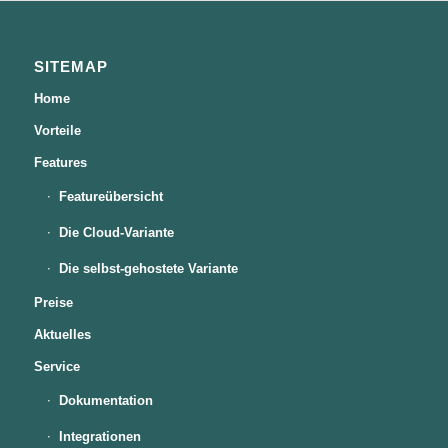
SITEMAP
Home
Vorteile
Features
Featureübersicht
Die Cloud-Variante
Die selbst-gehostete Variante
Preise
Aktuelles
Service
Dokumentation
Integrationen