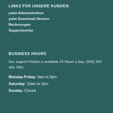
LINKS FÜR UNSERE KUNDEN
yalst-Administration
yalst Download-Version
Rechnungen
Supportcenter
BUSINESS HOURS
Our support Hotline is available 24 Hours a day: (555) 343
456 7891
Monday-Friday:
9am to 5pm
Saturday:
10am to 2pm
Sunday:
Closed