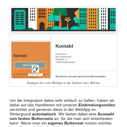
Einfügen der yalst-WebApp in die Sidebar einer Website
Um die Integration dabei sehr einfach zu halten, haben wir
dabei auf das Handtieren mit unseren
Einbindungscodes
verzichtet und genieren diese in der WebApp im
Hintergrund
automatisch
. Wir bieten dabei eine
Auswahl
von festen Buttonsets
an, für die man sich entscheiden
kann. Wenn man ein
eigenes Buttonset
nutzen möchte,