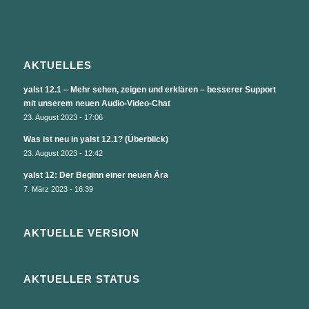
AKTUELLES
yalst 12.1 – Mehr sehen, zeigen und erklären – besserer Support
mit unserem neuen Audio-Video-Chat
23. August 2023 - 17:06
Was ist neu in yalst 12.1? (Überblick)
23. August 2023 - 12:42
yalst 12: Der Beginn einer neuen Ära
7. März 2023 - 16:39
AKTUELLE VERSION
AKTUELLER STATUS