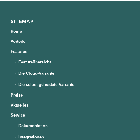
SITEMAP
Home
Vorteile
Features
Featureübersicht
Die Cloud-Variante
Die selbst-gehostete Variante
Preise
Aktuelles
Service
Dokumentation
Integrationen