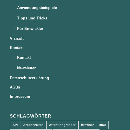
Anwendungsbeispiele
Tipps und Tricks
Für Entwickler
Visisoft
Kontakt
Kontakt
Newsletter
Datenschutzerklärung
AGBs
Impressum
SCHLAGWÖRTER
API
Arbeitszeiten
Attentiongrabber
Browser
chat