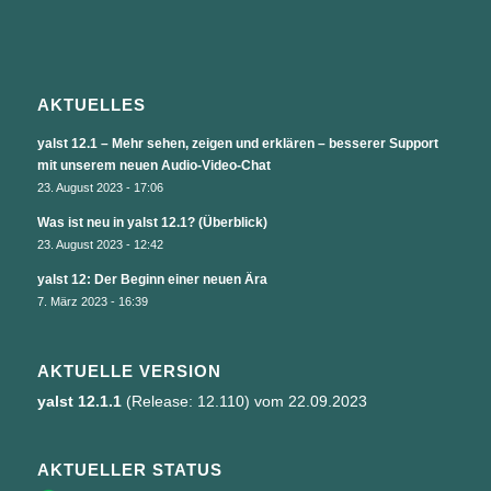
AKTUELLES
yalst 12.1 – Mehr sehen, zeigen und erklären – besserer Support
mit unserem neuen Audio-Video-Chat
23. August 2023 - 17:06
Was ist neu in yalst 12.1? (Überblick)
23. August 2023 - 12:42
yalst 12: Der Beginn einer neuen Ära
7. März 2023 - 16:39
AKTUELLE VERSION
yalst 12.1.1
(Release: 12.110) vom 22.09.2023
AKTUELLER STATUS