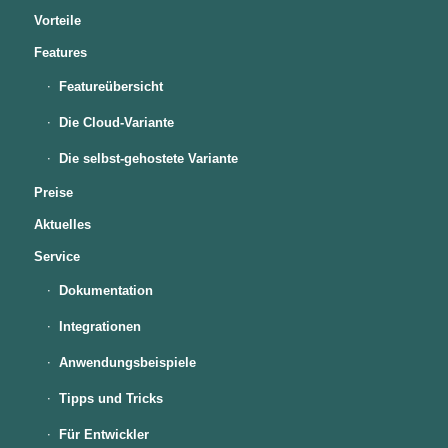
Vorteile
Features
Featureübersicht
Die Cloud-Variante
Die selbst-gehostete Variante
Preise
Aktuelles
Service
Dokumentation
Integrationen
Anwendungsbeispiele
Tipps und Tricks
Für Entwickler