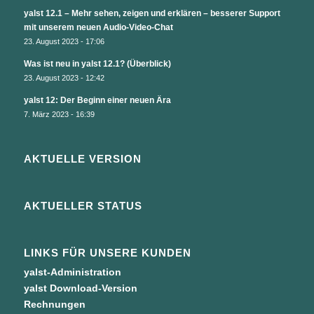
yalst 12.1 – Mehr sehen, zeigen und erklären – besserer Support
mit unserem neuen Audio-Video-Chat
23. August 2023 - 17:06
Was ist neu in yalst 12.1? (Überblick)
23. August 2023 - 12:42
yalst 12: Der Beginn einer neuen Ära
7. März 2023 - 16:39
AKTUELLE VERSION
AKTUELLER STATUS
LINKS FÜR UNSERE KUNDEN
yalst-Administration
yalst Download-Version
Rechnungen