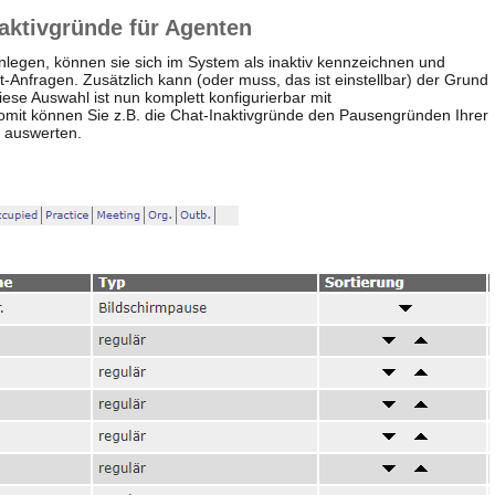
naktivgründe für Agenten
legen, können sie sich im System als inaktiv kennzeichnen und
t-Anfragen. Zusätzlich kann (oder muss, das ist einstellbar) der Grund
iese Auswahl ist nun komplett konfigurierbar mit
mit können Sie z.B. die Chat-Inaktivgründe den Pausengründen Ihrer
h auswerten.