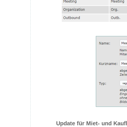
Update für Miet- und Kau