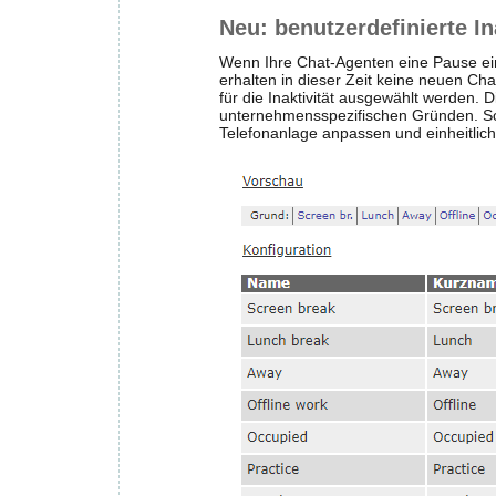
Neu: benutzerdefinierte I
Wenn Ihre Chat-Agenten eine Pause ein
erhalten in dieser Zeit keine neuen Cha
für die Inaktivität ausgewählt werden. D
unternehmensspezifischen Gründen. So
Telefonanlage anpassen und einheitlic