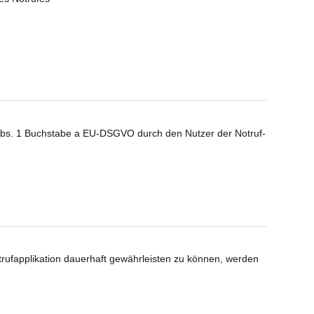
6 Abs. 1 Buchstabe a EU-DSGVO durch den Nutzer der Notruf-
rufapplikation dauerhaft gewährleisten zu können, werden