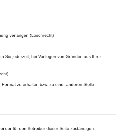
chung verlangen (Löschrecht)
n Sie jederzeit, bei Vorliegen von Gründen aus Ihrer
echt)
Format zu erhalten bzw. zu einer anderen Stelle
 der für den Betreiber dieser Seite zuständigen