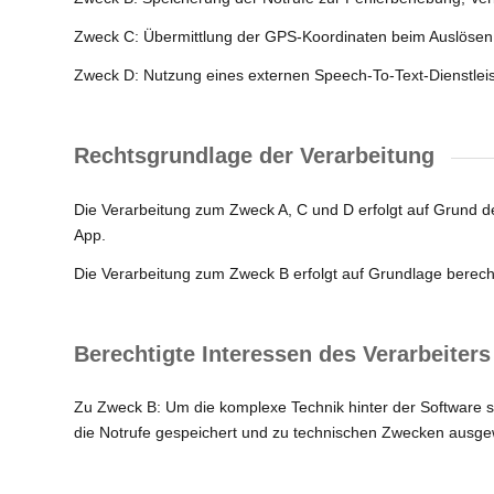
Zweck C: Übermittlung der GPS-Koordinaten beim Auslösen
Zweck D: Nutzung eines externen Speech-To-Text-Dienstleist
Rechtsgrundlage der Verarbeitung
Die Verarbeitung zum Zweck A, C und D erfolgt auf Grund de
App.
Die Verarbeitung zum Zweck B erfolgt auf Grundlage berech
Berechtigte Interessen des Verarbeiters
Zu Zweck B: Um die komplexe Technik hinter der Software s
die Notrufe gespeichert und zu technischen Zwecken ausge