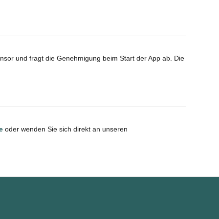
ensor und fragt die Genehmigung beim Start der App ab. Die
e
oder wenden Sie sich direkt an unseren