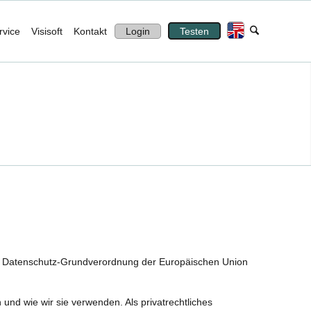
rvice
Visisoft
Kontakt
Login
Testen
r Datenschutz-Grundverordnung der Europäischen Union
und wie wir sie verwenden. Als privatrechtliches