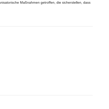
satorische Maßnahmen getroffen, die sicherstellen, dass