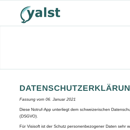
DATENSCHUTZERKLÄRUN
Fassung vom 06. Januar 2021
Diese Notruf-App unterliegt dem schweizerischen Datensc
(DSGVO).
Für Visisoft ist der Schutz personenbezogener Daten sehr wi