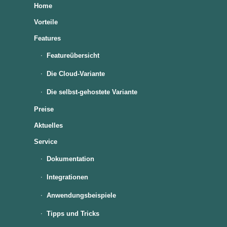
Home
Vorteile
Features
Featureübersicht
Die Cloud-Variante
Die selbst-gehostete Variante
Preise
Aktuelles
Service
Dokumentation
Integrationen
Anwendungsbeispiele
Tipps und Tricks