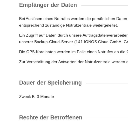
Empfänger der Daten
Bei Auslösen eines Notrufes werden die persönlichen Daten 
entsprechend zuständige Notrufzentrale weitergeleitet.
Ein Zugriff auf Daten durch unsere Auftragsdatenverarbeit
unserer Backup-Cloud-Server (1&1 IONOS Cloud GmbH, Greifs
Die GPS-Kordinaten werden im Falle eines Notrufes an die G
Zur Verschriftung der Antworten der Notrufzentrale werden d
Dauer der Speicherung
Zweck B: 3 Monate
Rechte der Betroffenen