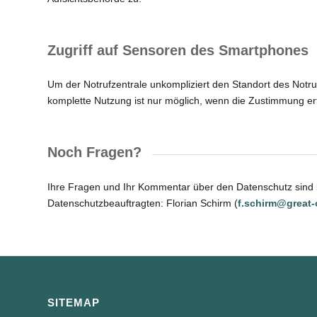
Zugriff auf Sensoren des Smartphones
Um der Notrufzentrale unkompliziert den Standort des Notr
komplette Nutzung ist nur möglich, wenn die Zustimmung erte
Noch Fragen?
Ihre Fragen und Ihr Kommentar über den Datenschutz sind 
Datenschutzbeauftragten: Florian Schirm (
f.schirm@great-
SITEMAP