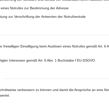
 eines Notrufes zur Bestimmung der Adresse
ung zur Verschriftung der Antworten der Notrufzentrale
r freiwilligen Einwilligung beim Auslösen eines Notrufes gemäß Art. 
tigter Interessen gemäß Art. 6 Abs. 1 Buchstabe f EU-DSGVO.
chrittweise verbessern zu können und damit die Ansprüche an eine Not
wertet.