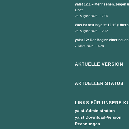
yalst 12.1 – Mehr sehen, zeigen
Chat
23. August 2023 - 17:06
Was ist neu in yalst 12.1? (Überb
23. August 2023 - 12:42
yalst 12: Der Beginn einer neuen
7. März 2023 - 16:39
AKTUELLE VERSION
AKTUELLER STATUS
LINKS FÜR UNSERE K
yalst-Administration
yalst Download-Version
Rechnungen