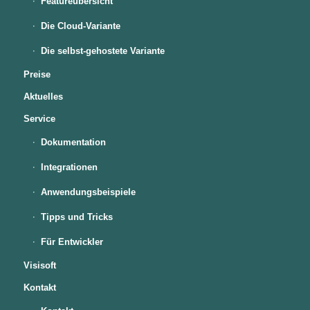
Featureübersicht
Die Cloud-Variante
Die selbst-gehostete Variante
Preise
Aktuelles
Service
Dokumentation
Integrationen
Anwendungsbeispiele
Tipps und Tricks
Für Entwickler
Visisoft
Kontakt