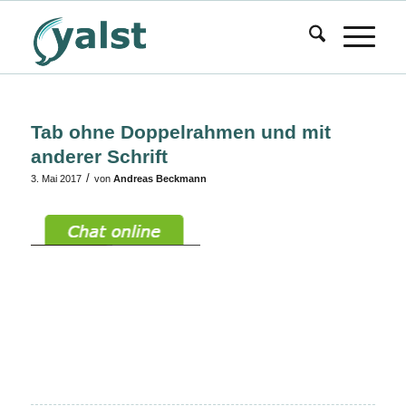
Tab ohne Doppelrahmen und mit
anderer Schrift
/
3. Mai 2017
von
Andreas Beckmann