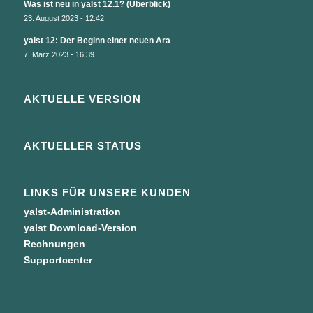
Was ist neu in yalst 12.1? (Überblick)
23. August 2023 - 12:42
yalst 12: Der Beginn einer neuen Ära
7. März 2023 - 16:39
AKTUELLE VERSION
AKTUELLER STATUS
LINKS FÜR UNSERE KUNDEN
yalst-Administration
yalst Download-Version
Rechnungen
Supportcenter