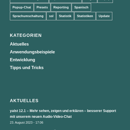
Popup-Chat
Presets
Reporting
Spanisch
Sprachumschaltung
ssl
Statistik
Statistiken
Update
KATEGORIEN
Aktuelles
Anwendungsbeispiele
Entwicklung
Tipps und Tricks
AKTUELLES
yalst 12.1 – Mehr sehen, zeigen und erklären – besserer Support
mit unserem neuen Audio-Video-Chat
23. August 2023 - 17:06