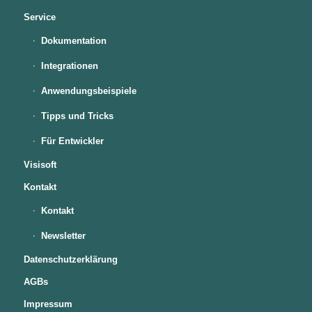
Service
Dokumentation
Integrationen
Anwendungsbeispiele
Tipps und Tricks
Für Entwickler
Visisoft
Kontakt
Kontakt
Newsletter
Datenschutzerklärung
AGBs
Impressum