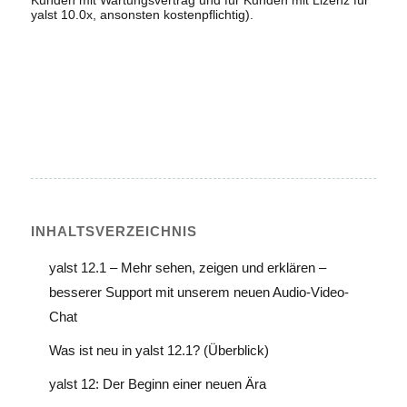
yalst 10.0x, ansonsten kostenpflichtig).
INHALTS­VERZEICHNIS
yalst 12.1 – Mehr sehen, zeigen und erklären –
besserer Support mit unserem neuen Audio-Video-
Chat
Was ist neu in yalst 12.1? (Überblick)
yalst 12: Der Beginn einer neuen Ära