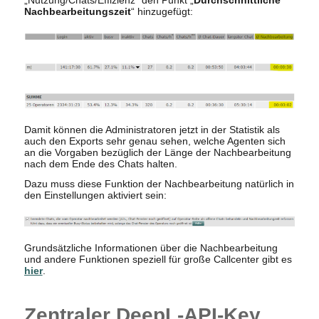
Nachbearbeitungszeit
“ hinzugefügt:
Damit können die Administratoren jetzt in der Statistik als
auch den Exports sehr genau sehen, welche Agenten sich
an die Vorgaben bezüglich der Länge der Nachbearbeitung
nach dem Ende des Chats halten.
Dazu muss diese Funktion der Nachbearbeitung natürlich in
den Einstellungen aktiviert sein:
Grundsätzliche Informationen über die Nachbearbeitung
und andere Funktionen speziell für große Callcenter gibt es
hier
.
Zentraler DeepL-API-Key