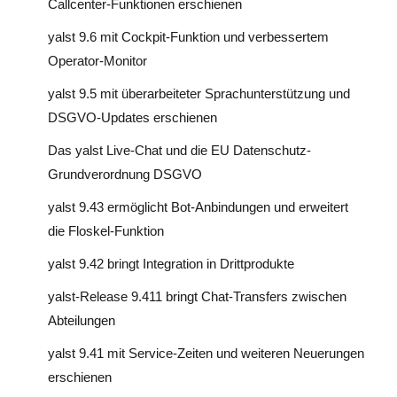
Callcenter-Funktionen erschienen
yalst 9.6 mit Cockpit-Funktion und verbessertem
Operator-Monitor
yalst 9.5 mit überarbeiteter Sprachunterstützung und
DSGVO-Updates erschienen
Das yalst Live-Chat und die EU Datenschutz-
Grundverordnung DSGVO
yalst 9.43 ermöglicht Bot-Anbindungen und erweitert
die Floskel-Funktion
yalst 9.42 bringt Integration in Drittprodukte
yalst-Release 9.411 bringt Chat-Transfers zwischen
Abteilungen
yalst 9.41 mit Service-Zeiten und weiteren Neuerungen
erschienen