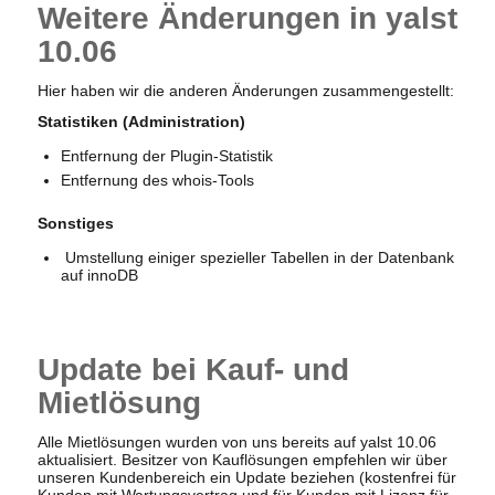
Weitere Änderungen in yalst
10.06
Hier haben wir die anderen Änderungen zusammengestellt:
Statistiken (Administration)
Entfernung der Plugin-Statistik
Entfernung des whois-Tools
Sonstiges
Umstellung einiger spezieller Tabellen in der Datenbank
auf innoDB
Update bei Kauf- und
Mietlösung
Alle Mietlösungen wurden von uns bereits auf yalst 10.06
aktualisiert. Besitzer von Kauflösungen empfehlen wir über
unseren Kundenbereich ein Update beziehen (kostenfrei für
Kunden mit Wartungsvertrag und für Kunden mit Lizenz für