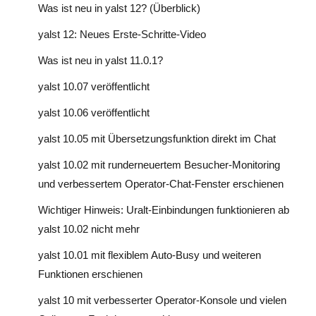
Was ist neu in yalst 12? (Überblick)
yalst 12: Neues Erste-Schritte-Video
Was ist neu in yalst 11.0.1?
yalst 10.07 veröffentlicht
yalst 10.06 veröffentlicht
yalst 10.05 mit Übersetzungsfunktion direkt im Chat
yalst 10.02 mit runderneuertem Besucher-Monitoring
und verbessertem Operator-Chat-Fenster erschienen
Wichtiger Hinweis: Uralt-Einbindungen funktionieren ab
yalst 10.02 nicht mehr
yalst 10.01 mit flexiblem Auto-Busy und weiteren
Funktionen erschienen
yalst 10 mit verbesserter Operator-Konsole und vielen