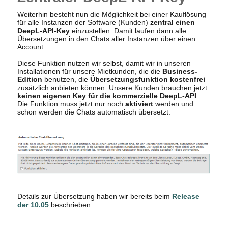
Weiterhin besteht nun die Möglichkeit bei einer Kauflösung
für alle Instanzen der Software (Kunden)
zentral einen
DeepL-API-Key
einzustellen. Damit laufen dann alle
Übersetzungen in den Chats aller Instanzen über einen
Account.
Diese Funktion nutzen wir selbst, damit wir in unseren
Installationen für unsere Mietkunden, die die
Business-
Edition
benutzen, die
Übersetzungsfunktion kostenfrei
zusätzlich anbieten können. Unsere Kunden brauchen jetzt
keinen eigenen Key für die kommerzielle DeepL-API
.
Die Funktion muss jetzt nur noch
aktiviert
werden und
schon werden die Chats automatisch übersetzt.
Details zur Übersetzung haben wir bereits beim
Release
der 10.05
beschrieben.