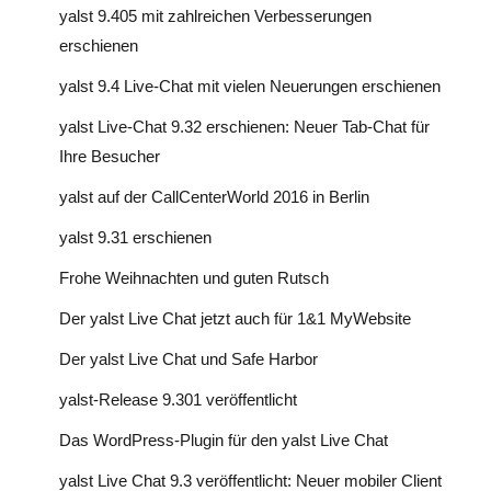
yalst 9.405 mit zahlreichen Verbesserungen
erschienen
yalst 9.4 Live-Chat mit vielen Neuerungen erschienen
yalst Live-Chat 9.32 erschienen: Neuer Tab-Chat für
Ihre Besucher
yalst auf der CallCenterWorld 2016 in Berlin
yalst 9.31 erschienen
Frohe Weihnachten und guten Rutsch
Der yalst Live Chat jetzt auch für 1&1 MyWebsite
Der yalst Live Chat und Safe Harbor
yalst-Release 9.301 veröffentlicht
Das WordPress-Plugin für den yalst Live Chat
yalst Live Chat 9.3 veröffentlicht: Neuer mobiler Client