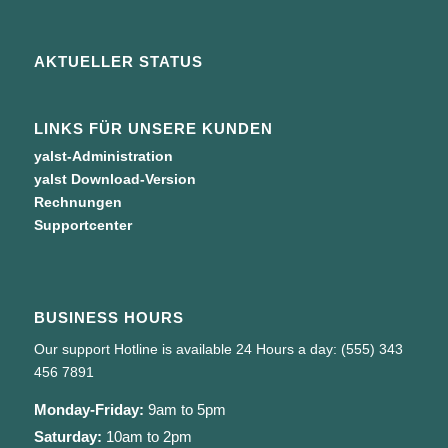
AKTUELLER STATUS
LINKS FÜR UNSERE KUNDEN
yalst-Administration
yalst Download-Version
Rechnungen
Supportcenter
BUSINESS HOURS
Our support Hotline is available 24 Hours a day: (555) 343
456 7891
Monday-Friday:
9am to 5pm
Saturday:
10am to 2pm