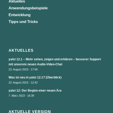
Aktuelles
Anwendungsbeispiele
Entwicklung
Tipps und Tricks
AKTUELLES
yalst 12.1 – Mehr sehen, zeigen und erklären – besserer Support
mit unserem neuen Audio-Video-Chat
23. August 2023 - 17:06
Was ist neu in yalst 12.1? (Überblick)
23. August 2023 - 12:42
yalst 12: Der Beginn einer neuen Ära
7. März 2023 - 16:39
AKTUELLE VERSION