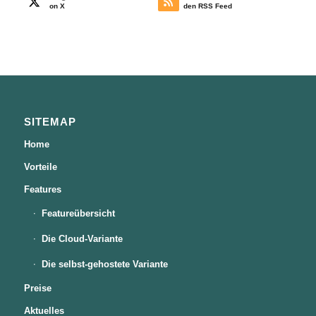
on X
den RSS Feed
SITEMAP
Home
Vorteile
Features
Featureübersicht
Die Cloud-Variante
Die selbst-gehostete Variante
Preise
Aktuelles