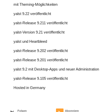
mit Theming-Möglichkeiten
yalst 9.22 veröffentlicht
yalst-Release 9.211 veröffentlicht
yalst-Version 9.21 veröffentlicht
yalst und Heartbleed
yalst-Release 9.202 veröffentlicht
yalst-Release 9.201 veröffentlicht
yalst 9.2 mit Desktop-Apps und neuer Administration
yalst-Release 9.105 veröffentlicht
Hosted in Germany
Folgen
Abonniere