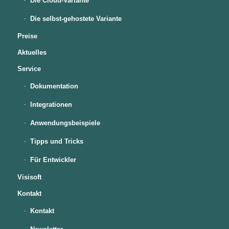
Die Cloud-Variante
Die selbst-gehostete Variante
Preise
Aktuelles
Service
Dokumentation
Integrationen
Anwendungsbeispiele
Tipps und Tricks
Für Entwickler
Visisoft
Kontakt
Kontakt