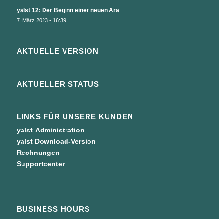
yalst 12: Der Beginn einer neuen Ära
7. März 2023 - 16:39
AKTUELLE VERSION
AKTUELLER STATUS
LINKS FÜR UNSERE KUNDEN
yalst-Administration
yalst Download-Version
Rechnungen
Supportcenter
BUSINESS HOURS