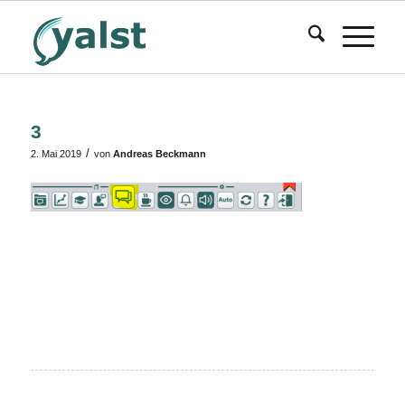
3
/
2. Mai 2019
von
Andreas Beckmann