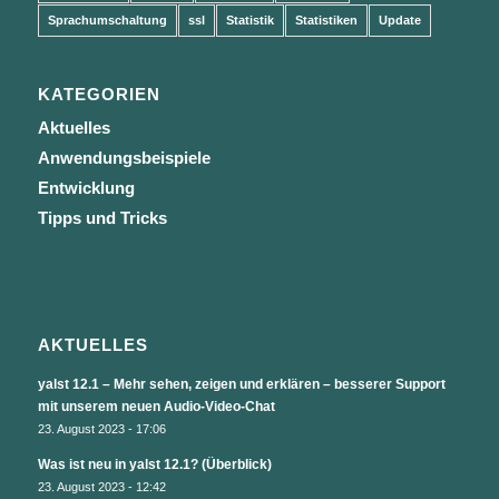
Sprachumschaltung
ssl
Statistik
Statistiken
Update
KATEGORIEN
Aktuelles
Anwendungsbeispiele
Entwicklung
Tipps und Tricks
AKTUELLES
yalst 12.1 – Mehr sehen, zeigen und erklären – besserer Support
mit unserem neuen Audio-Video-Chat
23. August 2023 - 17:06
Was ist neu in yalst 12.1? (Überblick)
23. August 2023 - 12:42