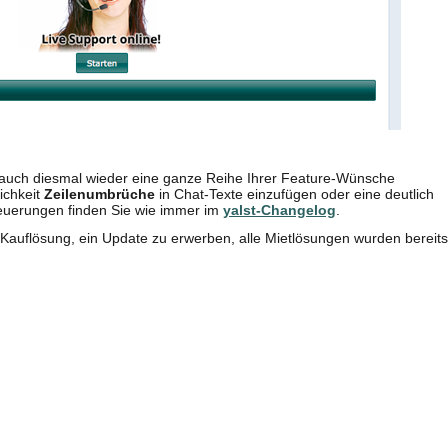
 auch diesmal wieder eine ganze Reihe Ihrer Feature-Wünsche
ichkeit
Zeilenumbrüche
in Chat-Texte einzufügen oder eine deutlich
Neuerungen finden Sie wie immer im
yalst-Changelog
.
 Kauflösung, ein Update zu erwerben, alle Mietlösungen wurden bereits