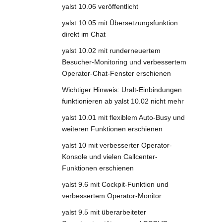
yalst 10.06 veröffentlicht
yalst 10.05 mit Übersetzungsfunktion
direkt im Chat
yalst 10.02 mit runderneuertem
Besucher-Monitoring und verbessertem
Operator-Chat-Fenster erschienen
Wichtiger Hinweis: Uralt-Einbindungen
funktionieren ab yalst 10.02 nicht mehr
yalst 10.01 mit flexiblem Auto-Busy und
weiteren Funktionen erschienen
yalst 10 mit verbesserter Operator-
Konsole und vielen Callcenter-
Funktionen erschienen
yalst 9.6 mit Cockpit-Funktion und
verbessertem Operator-Monitor
yalst 9.5 mit überarbeiteter