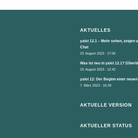
AKTUELLES
yalst 12.1 – Mehr sehen, zeigen
Chat
23. August 2023 - 17:06
Was ist neu in yalst 12.1? (Überb
23. August 2023 - 12:42
yalst 12: Der Beginn einer neuen
7. März 2023 - 16:39
AKTUELLE VERSION
AKTUELLER STATUS