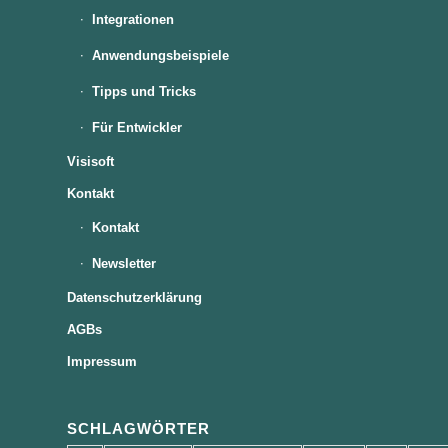
Integrationen
Anwendungsbeispiele
Tipps und Tricks
Für Entwickler
Visisoft
Kontakt
Kontakt
Newsletter
Datenschutzerklärung
AGBs
Impressum
SCHLAGWÖRTER