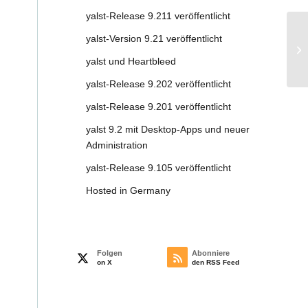
yalst-Release 9.211 veröffentlicht
yalst-Version 9.21 veröffentlicht
ya
yalst und Heartbleed
yalst-Release 9.202 veröffentlicht
yalst-Release 9.201 veröffentlicht
yalst 9.2 mit Desktop-Apps und neuer
Administration
yalst-Release 9.105 veröffentlicht
Hosted in Germany
Folgen
Abonniere
on X
den RSS Feed