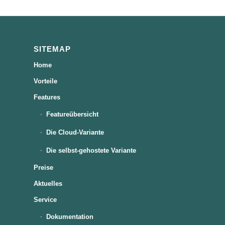
SITEMAP
Home
Vorteile
Features
Featureübersicht
Die Cloud-Variante
Die selbst-gehostete Variante
Preise
Aktuelles
Service
Dokumentation