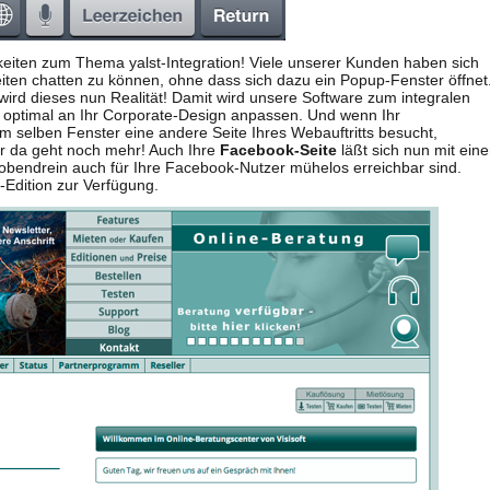
keiten zum Thema yalst-Integration! Viele unserer Kunden haben sich
eiten chatten zu können, ohne dass sich dazu ein Popup-Fenster öffnet
wird dieses nun Realität! Damit wird unsere Software zum integralen
ch optimal an Ihr Corporate-Design anpassen. Und wenn Ihr
 selben Fenster eine andere Seite Ihres Webauftritts besucht,
er da geht noch mehr! Auch Ihre
Facebook-Seite
läßt sich nun mit eine
 obendrein auch für Ihre Facebook-Nutzer mühelos erreichbar sind.
-Edition zur Verfügung.