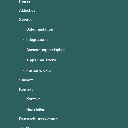
Preise
Aktuelles
Service
Dokumentation
Integrationen
Anwendungsbeispiele
Tipps und Tricks
Für Entwickler
Visisoft
Kontakt
Kontakt
Newsletter
Datenschutzerklärung