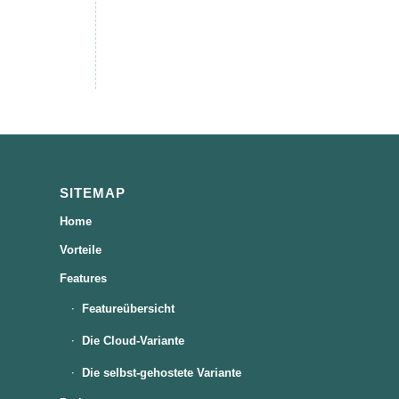
SITEMAP
Home
Vorteile
Features
Featureübersicht
Die Cloud-Variante
Die selbst-gehostete Variante