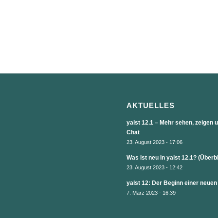
AKTUELLES
yalst 12.1 – Mehr sehen, zeigen
Chat
23. August 2023 - 17:06
Was ist neu in yalst 12.1? (Überb
23. August 2023 - 12:42
yalst 12: Der Beginn einer neuen
7. März 2023 - 16:39