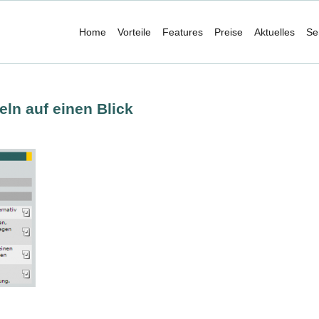
Home
Vorteile
Features
Preise
Aktuelles
Se
eln auf einen Blick