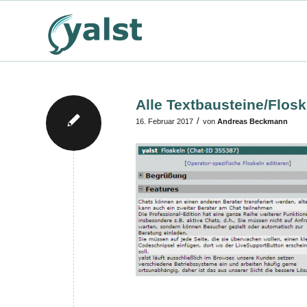
Alle Textbausteine/Flosk
/
16. Februar 2017
von
Andreas Beckmann