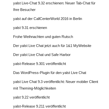
yalst Live-Chat 9.32 erschienen: Neuer Tab-Chat für
Ihre Besucher
yalst auf der CallCenterWorld 2016 in Berlin
yalst 9.31 erschienen
Frohe Weihnachten und guten Rutsch
Der yalst Live Chat jetzt auch für 1&1 MyWebsite
Der yalst Live Chat und Safe Harbor
yalst-Release 9.301 veröffentlicht
Das WordPress-Plugin für den yalst Live Chat
yalst Live Chat 9.3 veröffentlicht: Neuer mobiler Client
mit Theming-Möglichkeiten
yalst 9.22 veröffentlicht
yalst-Release 9.211 veröffentlicht