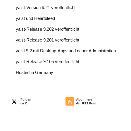
yalst-Version 9.21 veröffentlicht
yalst und Heartbleed
yalst-Release 9.202 veröffentlicht
yalst-Release 9.201 veröffentlicht
yalst 9.2 mit Desktop-Apps und neuer Administration
yalst-Release 9.105 veröffentlicht
Hosted in Germany
Folgen
Abonniere
on X
den RSS Feed