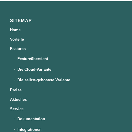
SITEMAP
Home
Vorteile
Features
Featureübersicht
Die Cloud-Variante
Die selbst-gehostete Variante
Preise
Aktuelles
Service
Dokumentation
Integrationen