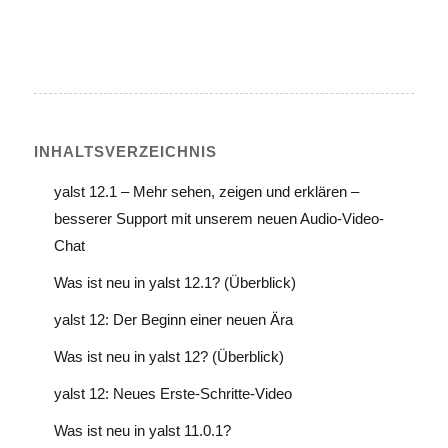
INHALTS­VERZEICHNIS
yalst 12.1 – Mehr sehen, zeigen und erklären –
besserer Support mit unserem neuen Audio-Video-
Chat
Was ist neu in yalst 12.1? (Überblick)
yalst 12: Der Beginn einer neuen Ära
Was ist neu in yalst 12? (Überblick)
yalst 12: Neues Erste-Schritte-Video
Was ist neu in yalst 11.0.1?