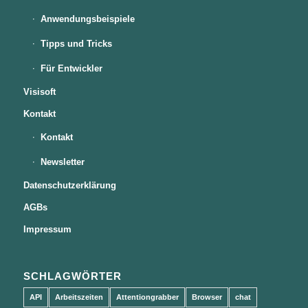
Anwendungsbeispiele
Tipps und Tricks
Für Entwickler
Visisoft
Kontakt
Kontakt
Newsletter
Datenschutzerklärung
AGBs
Impressum
SCHLAGWÖRTER
API
Arbeitszeiten
Attentiongrabber
Browser
chat