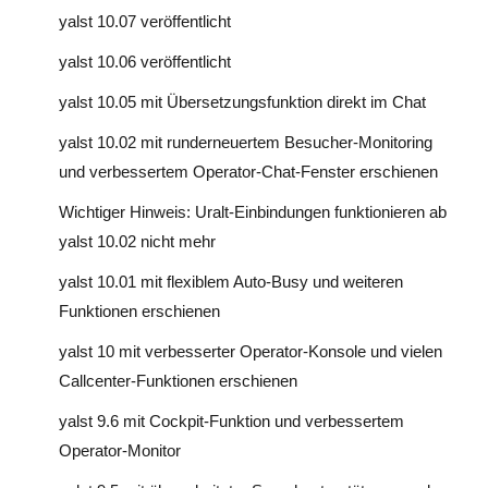
yalst 10.07 veröffentlicht
yalst 10.06 veröffentlicht
yalst 10.05 mit Übersetzungsfunktion direkt im Chat
yalst 10.02 mit runderneuertem Besucher-Monitoring
und verbessertem Operator-Chat-Fenster erschienen
Wichtiger Hinweis: Uralt-Einbindungen funktionieren ab
yalst 10.02 nicht mehr
yalst 10.01 mit flexiblem Auto-Busy und weiteren
Funktionen erschienen
yalst 10 mit verbesserter Operator-Konsole und vielen
Callcenter-Funktionen erschienen
yalst 9.6 mit Cockpit-Funktion und verbessertem
Operator-Monitor