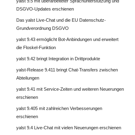
yalst 9.5 mit überarbeiteter Sprachunterstützung und
DSGVO-Updates erschienen
Das yalst Live-Chat und die EU Datenschutz-
Grundverordnung DSGVO
yalst 9.43 ermöglicht Bot-Anbindungen und erweitert
die Floskel-Funktion
yalst 9.42 bringt Integration in Drittprodukte
yalst-Release 9.411 bringt Chat-Transfers zwischen
Abteilungen
yalst 9.41 mit Service-Zeiten und weiteren Neuerungen
erschienen
yalst 9.405 mit zahlreichen Verbesserungen
erschienen
yalst 9.4 Live-Chat mit vielen Neuerungen erschienen