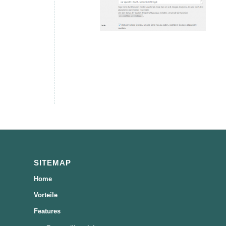
SITEMAP
Home
Vorteile
Features