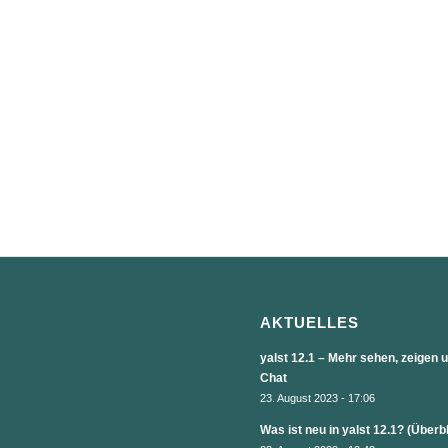
AKTUELLES
yalst 12.1 – Mehr sehen, zeigen
Chat
23. August 2023 - 17:06
Was ist neu in yalst 12.1? (Überb