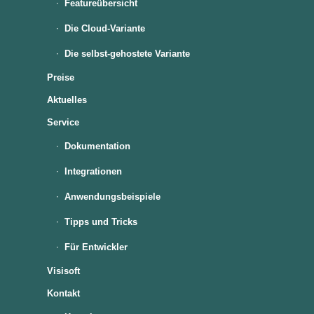
Featureübersicht
Die Cloud-Variante
Die selbst-gehostete Variante
Preise
Aktuelles
Service
Dokumentation
Integrationen
Anwendungsbeispiele
Tipps und Tricks
Für Entwickler
Visisoft
Kontakt