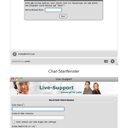
Chat-Startfenster