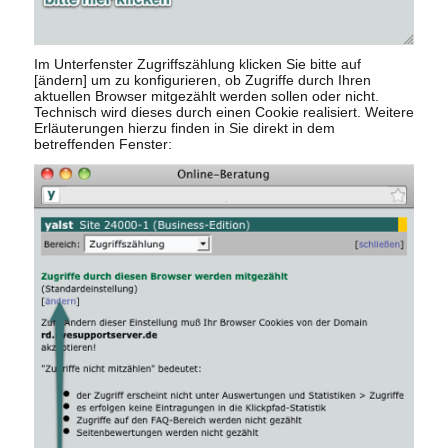
Im Unterfenster Zugriffszählung klicken Sie bitte auf
[ändern] um zu konfigurieren, ob Zugriffe durch Ihren
aktuellen Browser mitgezählt werden sollen oder nicht.
Technisch wird dieses durch einen Cookie realisiert. Weitere
Erläuterungen hierzu finden in Sie direkt in dem
betreffenden Fenster: