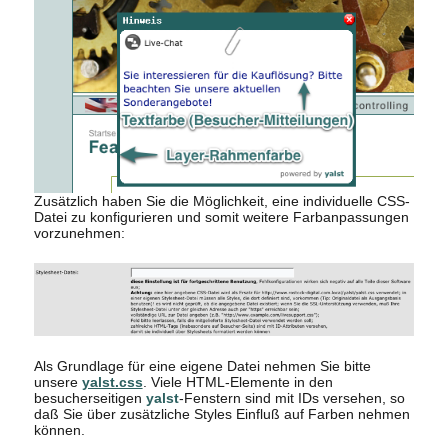
Zusätzlich haben Sie die Möglichkeit, eine individuelle CSS-
Datei zu konfigurieren und somit weitere Farbanpassungen
vorzunehmen:
Als Grundlage für eine eigene Datei nehmen Sie bitte
unsere
yalst.css
. Viele HTML-Elemente in den
besucherseitigen
yalst
-Fenstern sind mit IDs versehen, so
daß Sie über zusätzliche Styles Einfluß auf Farben nehmen
können.