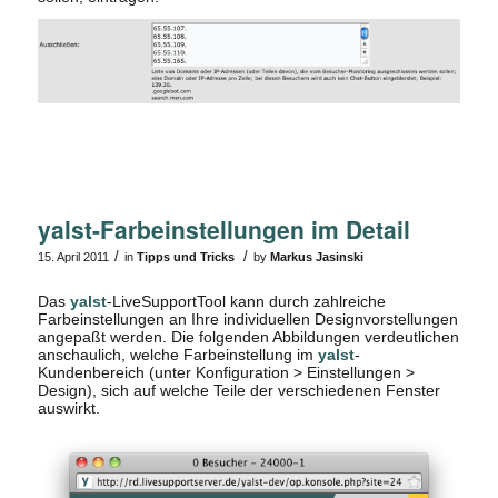
yalst-Farbeinstellungen im Detail
/
/
15. April 2011
in
Tipps und Tricks
by
Markus Jasinski
Das
yalst
-LiveSupportTool kann durch zahlreiche
Farbeinstellungen an Ihre individuellen Designvorstellungen
angepaßt werden. Die folgenden Abbildungen verdeutlichen
anschaulich, welche Farbeinstellung im
yalst
-
Kundenbereich (unter Konfiguration > Einstellungen >
Design), sich auf welche Teile der verschiedenen Fenster
auswirkt.