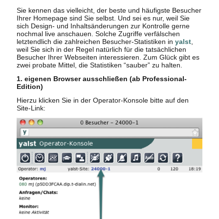
Sie kennen das vielleicht, der beste und häufigste Besucher
Ihrer Homepage sind Sie selbst. Und sei es nur, weil Sie
sich Design- und Inhaltsänderungen zur Kontrolle gerne
nochmal live anschauen. Solche Zugriffe verfälschen
letztendlich die zahlreichen Besucher-Statistiken in
yalst
,
weil Sie sich in der Regel natürlich für die tatsächlichen
Besucher Ihrer Webseiten interessieren. Zum Glück gibt es
zwei probate Mittel, die Statistiken “sauber” zu halten.
1. eigenen Browser ausschließen (ab Professional-
Edition)
Hierzu klicken Sie in der Operator-Konsole bitte auf den
Site-Link: