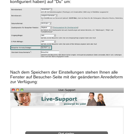
konfiguriert haben) auf “Du” um:
Nach dem Speichern der Einstellungen stehen Ihnen alle
Fenster auf Besucher-Seite mit der geänderten Anredeform
zur Verfügung: