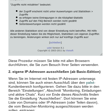
Diese Prozedur müssen Sie bitte mit allen Browsern
durchführen, die Sie zum Besuch Ihrer Seiten verwenden.
2. eigene IP-Adressen ausschließen (ab Basic-Edition)
Wenn Sie im Internet mit festen IP-Adressen unterwegs
sind, können Sie auch einen Ausschluß über den
yalst
-
Kundenbereich konfigurieren. Gehen Sie dazu bitte in den
Bereich “Einstellungen”, Abschnitt “Monitoring, Einladungen
und aktive Chats”. Kurz vor Ende dieses Abschnitts finden
Sie die Einstellung “Ausschließen”. Dort können Sie eine
Liste von Domains oder IP-Adressen (oder Teilen davon),
die vom Besucher-Monitoring ausgeschlossen werden
sollen, eintragen: