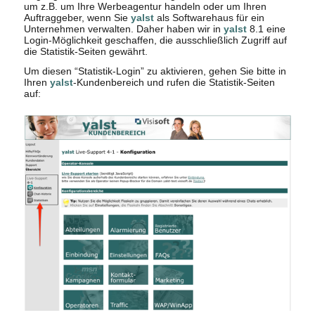
um z.B. um Ihre Werbeagentur handeln oder um Ihren
Auftraggeber, wenn Sie
yalst
als Softwarehaus für ein
Unternehmen verwalten. Daher haben wir in
yalst
8.1 eine
Login-Möglichkeit geschaffen, die ausschließlich Zugriff auf
die Statistik-Seiten gewährt.
Um diesen “Statistik-Login” zu aktivieren, gehen Sie bitte in
Ihren
yalst
-Kundenbereich und rufen die Statistik-Seiten
auf: