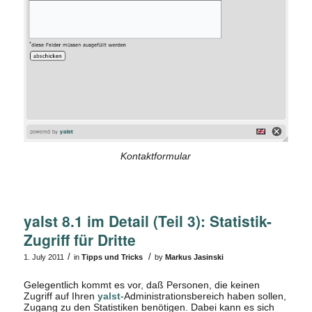
Kontaktformular
yalst 8.1 im Detail (Teil 3): Statistik-
Zugriff für Dritte
/
/
1. July 2011
in
Tipps und Tricks
by
Markus Jasinski
Gelegentlich kommt es vor, daß Personen, die keinen
Zugriff auf Ihren
yalst
-Administrationsbereich haben sollen,
Zugang zu den Statistiken benötigen. Dabei kann es sich