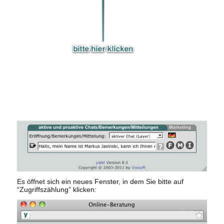
Es öffnet sich ein neues Fenster, in dem Sie bitte auf
“Zugriffszählung” klicken: