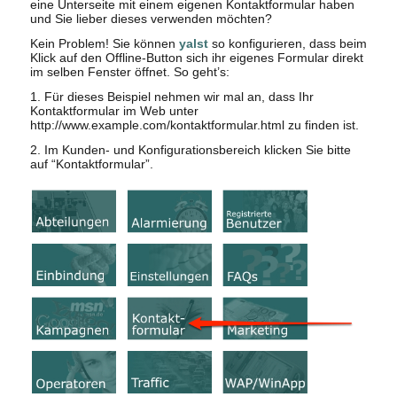
eine Unterseite mit einem eigenen Kontaktformular haben
und Sie lieber dieses verwenden möchten?
Kein Problem! Sie können
yalst
so konfigurieren, dass beim
Klick auf den Offline-Button sich ihr eigenes Formular direkt
im selben Fenster öffnet. So geht’s:
1. Für dieses Beispiel nehmen wir mal an, dass Ihr
Kontaktformular im Web unter
http://www.example.com/kontaktformular.html zu finden ist.
2. Im Kunden- und Konfigurationsbereich klicken Sie bitte
auf “Kontaktformular”.