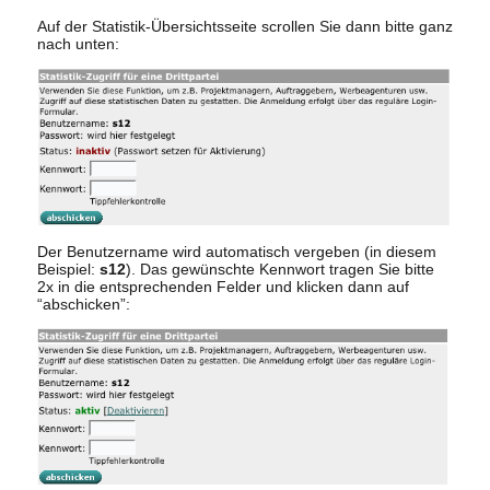
Auf der Statistik-Übersichtsseite scrollen Sie dann bitte ganz
nach unten:
Der Benutzername wird automatisch vergeben (in diesem
Beispiel:
s12
). Das gewünschte Kennwort tragen Sie bitte
2x in die entsprechenden Felder und klicken dann auf
“abschicken”: