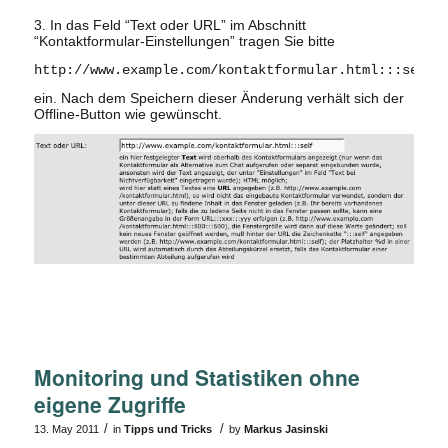
3. In das Feld “Text oder URL” im Abschnitt
“Kontaktformular-Einstellungen” tragen Sie bitte
http://www.example.com/kontaktformular.html:::self
ein. Nach dem Speichern dieser Änderung verhält sich der
Offline-Button wie gewünscht.
Monitoring und Statistiken ohne
eigene Zugriffe
/
/
13. May 2011
in
Tipps und Tricks
by
Markus Jasinski