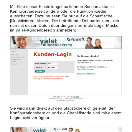
Mit Hilfe dieser Einstellungsbox können Sie das aktuelle
Kennwort jederzeit ändern oder die Funktion wieder
ausschalten. Dazu müssen Sie nur auf die Schaltfläche
[Deaktivieren] klicken. Die betreffende Drittpartei kann sich
nun mit diesen Daten über die ganz normale Login-Maske
im
yalst
-Kundenbereich anmelden:
Sie wird dann direkt auf den Statistikbereich geleitet, der
Konfigurationsbereich und die Chat-Historie sind mit diesem
Login nicht verfügbar: