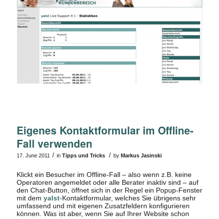
Eigenes Kontaktformular im Offline-
Fall verwenden
/
/
17. June 2011
in
Tipps und Tricks
by
Markus Jasinski
Klickt ein Besucher im Offline-Fall – also wenn z.B. keine
Operatoren angemeldet oder alle Berater inaktiv sind – auf
den Chat-Button, öffnet sich in der Regel ein Popup-Fenster
mit dem
yalst
-Kontaktformular, welches Sie übrigens sehr
umfassend und mit eigenen Zusatzfeldern konfigurieren
können. Was ist aber, wenn Sie auf Ihrer Website schon