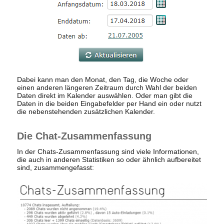
Dabei kann man den Monat, den Tag, die Woche oder
einen anderen längeren Zeitraum durch Wahl der beiden
Daten direkt im Kalender auswählen. Oder man gibt die
Daten in die beiden Eingabefelder per Hand ein oder nutzt
die nebenstehenden zusätzlichen Kalender.
Die Chat-Zusammenfassung
In der Chats-Zusammenfassung sind viele Informationen,
die auch in anderen Statistiken so oder ähnlich aufbereitet
sind, zusammengefasst: