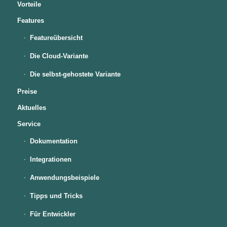
Vorteile
Features
Featureübersicht
Die Cloud-Variante
Die selbst-gehostete Variante
Preise
Aktuelles
Service
Dokumentation
Integrationen
Anwendungsbeispiele
Tipps und Tricks
Für Entwickler