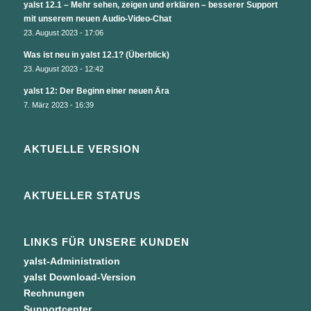
yalst 12.1 – Mehr sehen, zeigen und erklären – besserer Support
mit unserem neuen Audio-Video-Chat
23. August 2023 - 17:06
Was ist neu in yalst 12.1? (Überblick)
23. August 2023 - 12:42
yalst 12: Der Beginn einer neuen Ära
7. März 2023 - 16:39
AKTUELLE VERSION
AKTUELLER STATUS
LINKS FÜR UNSERE KUNDEN
yalst-Administration
yalst Download-Version
Rechnungen
Supportcenter