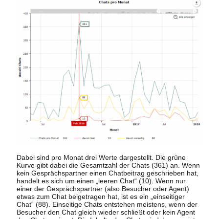
Dabei sind pro Monat drei Werte dargestellt. Die grüne
Kurve gibt dabei die Gesamtzahl der Chats (361) an. Wenn
kein Gesprächspartner einen Chatbeitrag geschrieben hat,
handelt es sich um einen „leeren Chat“ (10). Wenn nur
einer der Gesprächspartner (also Besucher oder Agent)
etwas zum Chat beigetragen hat, ist es ein „einseitiger
Chat“ (88). Einseitige Chats entstehen meistens, wenn der
Besucher den Chat gleich wieder schließt oder kein Agent