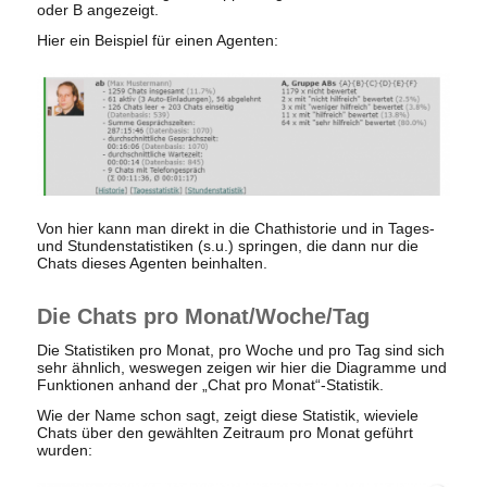
oder B angezeigt.
Hier ein Beispiel für einen Agenten:
Von hier kann man direkt in die Chathistorie und in Tages-
und Stundenstatistiken (s.u.) springen, die dann nur die
Chats dieses Agenten beinhalten.
Die Chats pro Monat/Woche/Tag
Die Statistiken pro Monat, pro Woche und pro Tag sind sich
sehr ähnlich, weswegen zeigen wir hier die Diagramme und
Funktionen anhand der „Chat pro Monat“-Statistik.
Wie der Name schon sagt, zeigt diese Statistik, wieviele
Chats über den gewählten Zeitraum pro Monat geführt
wurden: