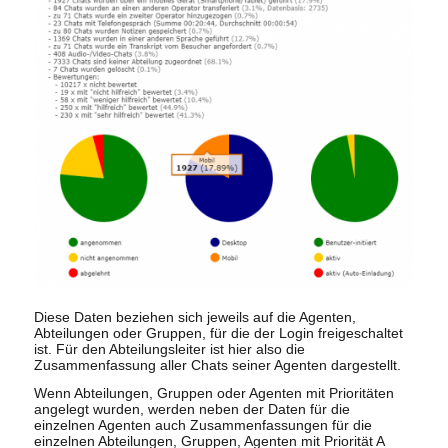
Diese Daten beziehen sich jeweils auf die Agenten,
Abteilungen oder Gruppen, für die der Login freigeschaltet
ist. Für den Abteilungsleiter ist hier also die
Zusammenfassung aller Chats seiner Agenten dargestellt.
Wenn Abteilungen, Gruppen oder Agenten mit Prioritäten
angelegt wurden, werden neben der Daten für die
einzelnen Agenten auch Zusammenfassungen für die
einzelnen Abteilungen, Gruppen, Agenten mit Priorität A