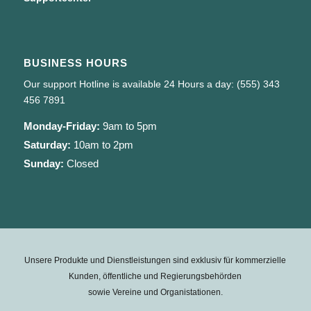
BUSINESS HOURS
Our support Hotline is available 24 Hours a day: (555) 343
456 7891
Monday-Friday:
9am to 5pm
Saturday:
10am to 2pm
Sunday:
Closed
Unsere Produkte und Dienstleistungen sind exklusiv für kommerzielle
Kunden, öffentliche und Regierungsbehörden
sowie Vereine und Organistationen.