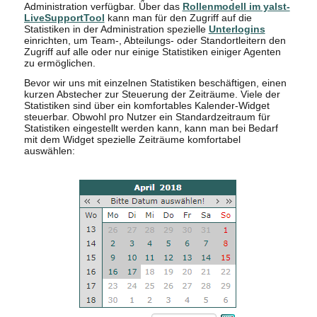
Administration verfügbar. Über das
Rollenmodell im yalst-
LiveSupportTool
kann man für den Zugriff auf die
Statistiken in der Administration spezielle
Unterlogins
einrichten, um Team-, Abteilungs- oder Standortleitern den
Zugriff auf alle oder nur einige Statistiken einiger Agenten
zu ermöglichen.
Bevor wir uns mit einzelnen Statistiken beschäftigen, einen
kurzen Abstecher zur Steuerung der Zeiträume. Viele der
Statistiken sind über ein komfortables Kalender-Widget
steuerbar. Obwohl pro Nutzer ein Standardzeitraum für
Statistiken eingestellt werden kann, kann man bei Bedarf
mit dem Widget spezielle Zeiträume komfortabel
auswählen: